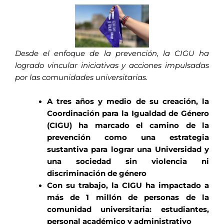
Desde el enfoque de la prevención, la CIGU ha
logrado vincular iniciativas y acciones impulsadas
por las comunidades universitarias.
A tres años y medio de su creación, la
Coordinación para la Igualdad de Género
(CIGU) ha marcado el camino de la
prevención como una estrategia
sustantiva para lograr una Universidad y
una sociedad sin violencia ni
discriminación de género
Con su trabajo, la CIGU ha impactado a
más de 1 millón de personas de la
comunidad universitaria: estudiantes,
personal académico y administrativo