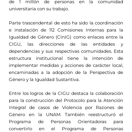
de 1 millón de personas en la comunidad
universitaria con su trabajo.
Parte trascendental de esto ha sido la coordinación
e instalación de 112 Comisiones Internas para la
Igualdad de Género (CInIG) como enlaces entre la
CIGU, las direcciones de las entidades y
dependencias y sus respectivas comunidades. Esta
estructura institucional tiene la intención de
implementar medidas y acciones de carácter local,
encaminadas a la adopción de la Perspectiva de
Género y la Igualdad Sustantiva.
Entre los logros de la CIGU destaca la colaboración
para la construcción del Protocolo para la Atención
Integral de casos de Violencia por Razones de
Género en la UNAM. También reestructuró el
Programa de Personas Orientadoras para
convertirlo en el Programa de Personas