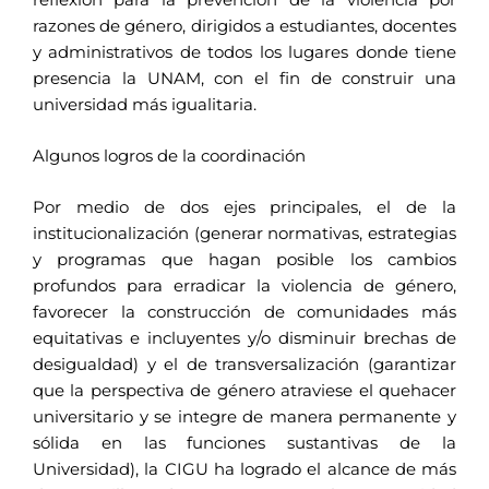
razones de género, dirigidos a estudiantes, docentes
y administrativos de todos los lugares donde tiene
presencia la UNAM, con el fin de construir una
universidad más igualitaria.
Algunos logros de la coordinación
Por medio de dos ejes principales, el de la
institucionalización (generar normativas, estrategias
y programas que hagan posible los cambios
profundos para erradicar la violencia de género,
favorecer la construcción de comunidades más
equitativas e incluyentes y/o disminuir brechas de
desigualdad) y el de transversalización (garantizar
que la perspectiva de género atraviese el quehacer
universitario y se integre de manera permanente y
sólida en las funciones sustantivas de la
Universidad), la CIGU ha logrado el alcance de más