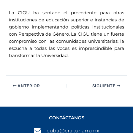
La CIGU ha sentado el precedente para otras
instituciones de educación superior e instancias de
gobierno implementando políticas institucionales
con Perspectiva de Género. La CIGU tiene un fuerte
compromiso con las comunidades universitarias; la
escucha a todas las voces es imprescindible para
transformar la Universidad.
ANTERIOR
SIGUIENTE
CONTÁCTANOS
cuba@crai.unam.mx