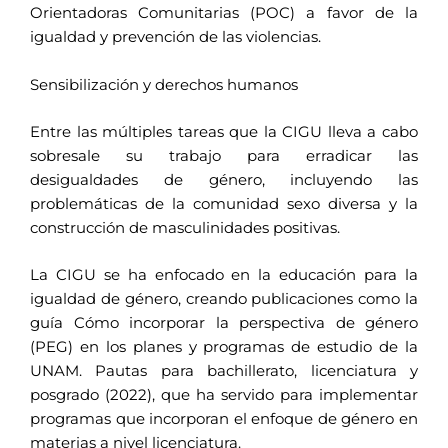
Orientadoras Comunitarias (POC) a favor de la
igualdad y prevención de las violencias.
Sensibilización y derechos humanos
Entre las múltiples tareas que la CIGU lleva a cabo
sobresale su trabajo para erradicar las
desigualdades de género, incluyendo las
problemáticas de la comunidad sexo diversa y la
construcción de masculinidades positivas.
La CIGU se ha enfocado en la educación para la
igualdad de género, creando publicaciones como la
guía Cómo incorporar la perspectiva de género
(PEG) en los planes y programas de estudio de la
UNAM. Pautas para bachillerato, licenciatura y
posgrado (2022), que ha servido para implementar
programas que incorporan el enfoque de género en
materias a nivel licenciatura.