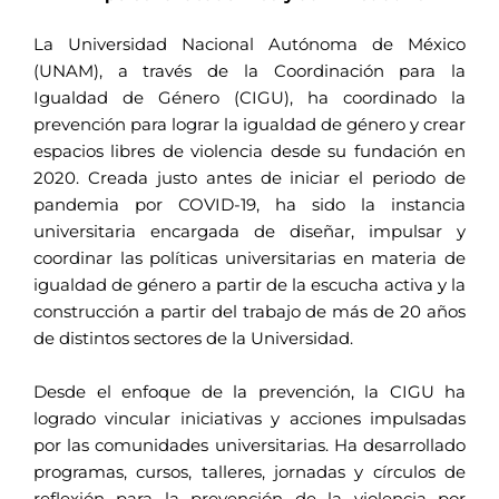
La Universidad Nacional Autónoma de México
(UNAM), a través de la Coordinación para la
Igualdad de Género (CIGU), ha coordinado la
prevención para lograr la igualdad de género y crear
espacios libres de violencia desde su fundación en
2020. Creada justo antes de iniciar el periodo de
pandemia por COVID-19, ha sido la instancia
universitaria encargada de diseñar, impulsar y
coordinar las políticas universitarias en materia de
igualdad de género a partir de la escucha activa y la
construcción a partir del trabajo de más de 20 años
de distintos sectores de la Universidad.
Desde el enfoque de la prevención, la CIGU ha
logrado vincular iniciativas y acciones impulsadas
por las comunidades universitarias. Ha desarrollado
programas, cursos, talleres, jornadas y círculos de
reflexión para la prevención de la violencia por