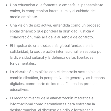
Una educación que fomente la empatía, el pensamiento
crítico, la comprensión intercultural y el cuidado del
medio ambiente.
Una visión de paz activa, entendida como un proceso
social dinámico que pondera la dignidad, justicia y
colaboración, más allá de la ausencia de conflicto.
El impulso de una ciudadanía global fundada en la
solidaridad, la cooperación internacional, el respeto por
la diversidad cultural y la defensa de las libertades
fundamentales.
La vinculación explícita con el desarrollo sostenible, el
cambio climático, la perspectiva de género y las brechas
digitales, como parte de los desafíos en los procesos
educativos.
El reconocimiento de la alfabetización mediática e
informacional como herramientas para enfrentar la
desinformación, el discurso de odio y fortalecer la