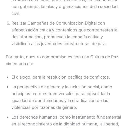
con gobiernos locales y organizaciones de la sociedad
civil.
Realizar Campañas de Comunicación Digital con
alfabetización crítica y contenidos que contrarresten la
desinformación, promuevan la empatía activa y
visibilicen a las juventudes constructoras de paz.
Por tanto, nuestro compromiso es con una Cultura de Paz
cimentada en:
El diálogo, para la resolución pacífica de conflictos.
La perspectiva de género y la inclusión social, como
principios rectores transversales para consolidar la
igualdad de oportunidades y la erradicación de las
violencias por razones de género.
Los derechos humanos, como instrumento fundamental
en el reconocimiento de la dignidad humana, la libertad,