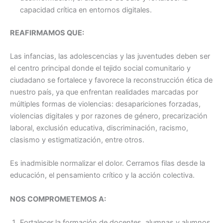
capacidad crítica en entornos digitales.
REAFIRMAMOS QUE:
Las infancias, las adolescencias y las juventudes deben ser
el centro principal donde el tejido social comunitario y
ciudadano se fortalece y favorece la reconstrucción ética de
nuestro país, ya que enfrentan realidades marcadas por
múltiples formas de violencias: desapariciones forzadas,
violencias digitales y por razones de género, precarización
laboral, exclusión educativa, discriminación, racismo,
clasismo y estigmatización, entre otros.
Es inadmisible normalizar el dolor. Cerramos filas desde la
educación, el pensamiento crítico y la acción colectiva.
NOS COMPROMETEMOS A:
Fortalecer la formación de docentes, alumnas y alumnos