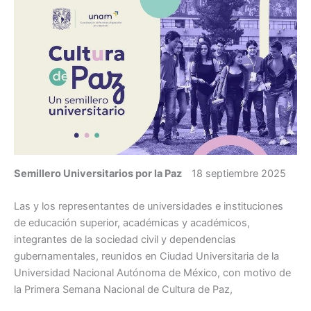
Semillero Universitarios por la Paz
18 septiembre 2025
Las y los representantes de universidades e instituciones
de educación superior, académicas y académicos,
integrantes de la sociedad civil y dependencias
gubernamentales, reunidos en Ciudad Universitaria de la
Universidad Nacional Autónoma de México, con motivo de
la Primera Semana Nacional de Cultura de Paz,