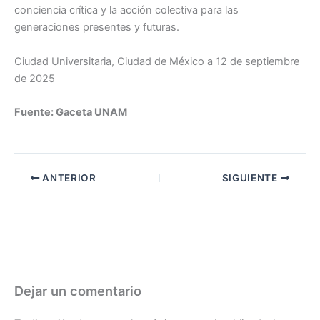
conciencia crítica y la acción colectiva para las
generaciones presentes y futuras.
Ciudad Universitaria, Ciudad de México a 12 de septiembre
de 2025
Fuente: Gaceta UNAM
ANTERIOR
SIGUIENTE
Dejar un comentario