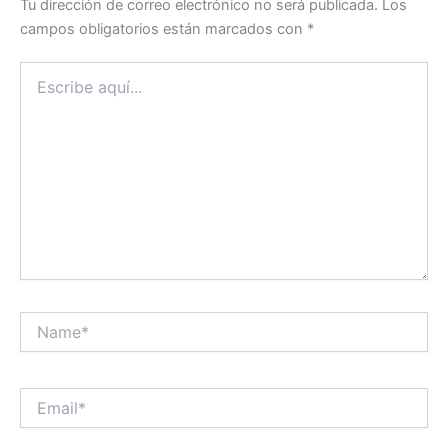
Tu dirección de correo electrónico no será publicada.
Los
campos obligatorios están marcados con
*
Escribe
aquí...
Name*
Email*