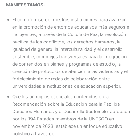
MANIFESTAMOS:
El compromiso de nuestras instituciones para avanzar
en la promoción de entornos educativos más seguros e
incluyentes, a través de la Cultura de Paz, la resolución
pacífica de los conflictos, los derechos humanos, la
igualdad de género, la interculturalidad y el desarrollo
sostenible, como ejes transversales para la integración
de contenidos en planes y programas de estudio, la
creación de protocolos de atención a las violencias y el
fortalecimiento de redes de colaboración entre
universidades e instituciones de educación superior.
Que los principios esenciales contenidos en la
Recomendación sobre la Educación para la Paz, los
Derechos Humanos y el Desarrollo Sostenible, aprobada
por los 194 Estados miembros de la UNESCO en
noviembre de 2023, establece un enfoque educativo
holístico a través de: