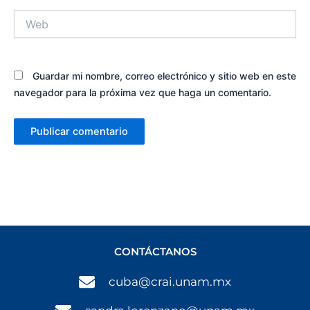
Web
Guardar mi nombre, correo electrónico y sitio web en este
navegador para la próxima vez que haga un comentario.
CONTÁCTANOS
cuba@crai.unam.mx