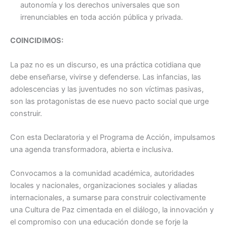
autonomía y los derechos universales que son
irrenunciables en toda acción pública y privada.
COINCIDIMOS:
La paz no es un discurso, es una práctica cotidiana que
debe enseñarse, vivirse y defenderse. Las infancias, las
adolescencias y las juventudes no son víctimas pasivas,
son las protagonistas de ese nuevo pacto social que urge
construir.
Con esta Declaratoria y el Programa de Acción, impulsamos
una agenda transformadora, abierta e inclusiva.
Convocamos a la comunidad académica, autoridades
locales y nacionales, organizaciones sociales y aliadas
internacionales, a sumarse para construir colectivamente
una Cultura de Paz cimentada en el diálogo, la innovación y
el compromiso con una educación donde se forje la