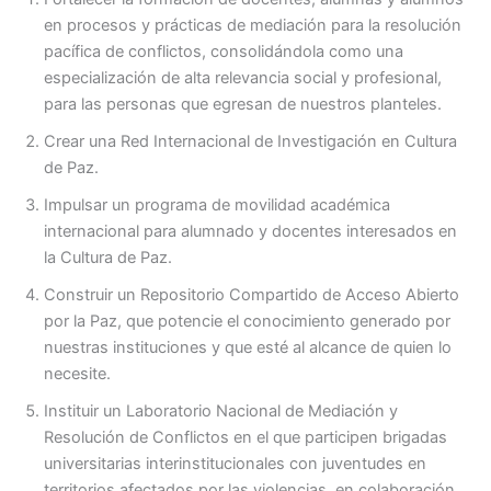
en procesos y prácticas de mediación para la resolución
pacífica de conflictos, consolidándola como una
especialización de alta relevancia social y profesional,
para las personas que egresan de nuestros planteles.
Crear una Red Internacional de Investigación en Cultura
de Paz.
Impulsar un programa de movilidad académica
internacional para alumnado y docentes interesados en
la Cultura de Paz.
Construir un Repositorio Compartido de Acceso Abierto
por la Paz, que potencie el conocimiento generado por
nuestras instituciones y que esté al alcance de quien lo
necesite.
Instituir un Laboratorio Nacional de Mediación y
Resolución de Conflictos en el que participen brigadas
universitarias interinstitucionales con juventudes en
territorios afectados por las violencias, en colaboración