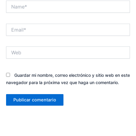
Name*
Email*
Web
Guardar mi nombre, correo electrónico y sitio web en este
navegador para la próxima vez que haga un comentario.