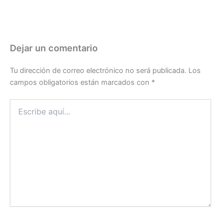
Dejar un comentario
Tu dirección de correo electrónico no será publicada.
Los
campos obligatorios están marcados con
*
Escribe
aquí...