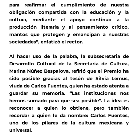
para reafirmar el cumplimiento de nuestra
obligación compartida con la educación y la
cultura, mediante el apoyo continuo a la
producción literaria y al pensamiento crítico,
mantos que protegen y emancipan a nuestras
sociedades”, enfatizó el rector.
Al hacer uso de la palabra, la subsecretaria de
Desarrollo Cultural de la Secretaría de Cultura,
Marina Núñez Bespalova, refirió que el Premio ha
sido posible gracias al tesón de Silvia Lemus,
viuda de Carlos Fuentes, quien ha estado atenta a
guardar su memoria. “Las instituciones nos
hemos sumado para que sea posible”. La idea es
reconocer a quien lo obtiene, pero también
recordar a quien le da nombre: Carlos Fuentes,
uno de los pilares de la cultura mexicana y
universal.