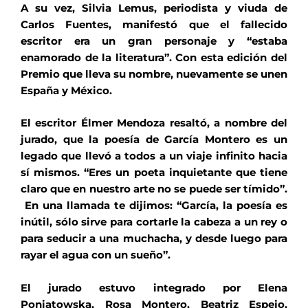
A su vez, Silvia Lemus, periodista y viuda de
Carlos Fuentes, manifestó que el fallecido
escritor era un gran personaje y “estaba
enamorado de la literatura”. Con esta edición del
Premio que lleva su nombre, nuevamente se unen
España y México.
El escritor Élmer Mendoza resaltó, a nombre del
jurado, que la poesía de García Montero es un
legado que llevó a todos a un viaje infinito hacia
sí mismos. “Eres un poeta inquietante que tiene
claro que en nuestro arte no se puede ser tímido”.
En una llamada te dijimos: “García, la poesía es
inútil, sólo sirve para cortarle la cabeza a un rey o
para seducir a una muchacha, y desde luego para
rayar el agua con un sueño”.
El jurado estuvo integrado por Elena
Poniatowska, Rosa Montero, Beatriz Espejo,