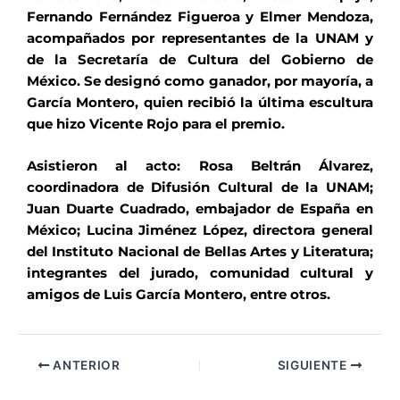
Fernando Fernández Figueroa y Elmer Mendoza,
acompañados por representantes de la UNAM y
de la Secretaría de Cultura del Gobierno de
México. Se designó como ganador, por mayoría, a
García Montero, quien recibió la última escultura
que hizo Vicente Rojo para el premio.
Asistieron al acto: Rosa Beltrán Álvarez,
coordinadora de Difusión Cultural de la UNAM;
Juan Duarte Cuadrado, embajador de España en
México; Lucina Jiménez López, directora general
del Instituto Nacional de Bellas Artes y Literatura;
integrantes del jurado, comunidad cultural y
amigos de Luis García Montero, entre otros.
ANTERIOR
SIGUIENTE