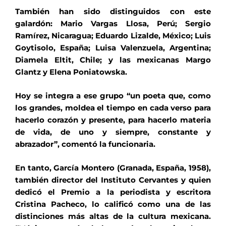
También han sido distinguidos con este
galardón: Mario Vargas Llosa, Perú; Sergio
Ramírez, Nicaragua; Eduardo Lizalde, México; Luis
Goytisolo, España; Luisa Valenzuela, Argentina;
Diamela Eltit, Chile; y las mexicanas Margo
Glantz y Elena Poniatowska.
Hoy se integra a ese grupo “un poeta que, como
los grandes, moldea el tiempo en cada verso para
hacerlo corazón y presente, para hacerlo materia
de vida, de uno y siempre, constante y
abrazador”, comentó la funcionaria.
En tanto, García Montero (Granada, España, 1958),
también director del Instituto Cervantes y quien
dedicó el Premio a la periodista y escritora
Cristina Pacheco, lo calificó como una de las
distinciones más altas de la cultura mexicana.