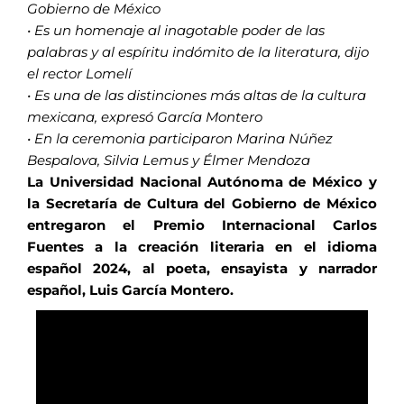
Gobierno de México
• Es un homenaje al inagotable poder de las
palabras y al espíritu indómito de la literatura, dijo
el rector Lomelí
• Es una de las distinciones más altas de la cultura
mexicana, expresó García Montero
• En la ceremonia participaron Marina Núñez
Bespalova, Silvia Lemus y Élmer Mendoza
La Universidad Nacional Autónoma de México y
la Secretaría de Cultura del Gobierno de México
entregaron el Premio Internacional Carlos
Fuentes a la creación literaria en el idioma
español 2024, al poeta, ensayista y narrador
español, Luis García Montero.