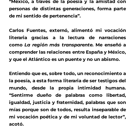
“México, a través de la poesía y la amistad con
personas de distintas generaciones, forma parte
de mi sentido de pertenencia”.
Carlos Fuentes, externó, alimentó mi vocación
literaria gracias a la lectura de narraciones
como
La región más transparente.
Me enseñó a
comprender las relaciones entre España y México,
y que el Atlántico es un puente y no un abismo.
Entiendo que es, sobre todo, un reconocimiento a
la poesía, a esta forma literaria de ser testigos del
mundo, desde la propia intimidad humana.
“Sentirme dueño de palabras como libertad,
igualdad, justicia y fraternidad, palabras que son
mías porque son de todos, resulta inseparable de
mi vocación poética y de mi voluntad de lector”,
acotó.