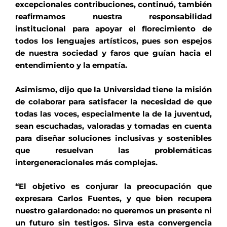
excepcionales contribuciones, continuó, también
reafirmamos nuestra responsabilidad
institucional para apoyar el florecimiento de
todos los lenguajes artísticos, pues son espejos
de nuestra sociedad y faros que guían hacia el
entendimiento y la empatía.
Asimismo, dijo que la Universidad tiene la misión
de colaborar para satisfacer la necesidad de que
todas las voces, especialmente la de la juventud,
sean escuchadas, valoradas y tomadas en cuenta
para diseñar soluciones inclusivas y sostenibles
que resuelvan las problemáticas
intergeneracionales más complejas.
“El objetivo es conjurar la preocupación que
expresara Carlos Fuentes, y que bien recupera
nuestro galardonado: no queremos un presente ni
un futuro sin testigos. Sirva esta convergencia