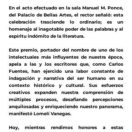
En el acto efectuado en la sala Manuel M. Ponce,
del Palacio de Bellas Artes, el rector señaló: esta
celebración trasciende lo ordinario; es un
homenaje al inagotable poder de las palabras y al
espíritu indómito de la literatura.
Este premio, portador del nombre de uno de los
intelectuales más influyentes de nuestra época,
apela a las y los escritores que, como Carlos
Fuentes, han ejercido una labor constante de
indagación y narrativa del ser humano en su
contexto histórico y cultural. Sus esfuerzos
creativos expanden nuestra comprensión de
múltiples procesos, desafiando percepciones
anquilosadas y enriqueciendo nuestro panorama,
manifestó Lomelí Vanegas.
Hoy, mientras rendimos honores a estas