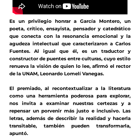
Es un privilegio honrar a García Montero, un
poeta, crítico, ensayista, pensador y catedrático
que conecta con la resonancia emocional y la
agudeza intelectual que caracterizaron a Carlos
Fuentes. Al igual que él, es un traductor y
constructor de puentes entre culturas, cuyo estilo
renueva la visión de quien lo lee, afirmó el rector
de la UNAM, Leonardo Lomelí Vanegas.
El premiado, al recontextualizar a la literatura
como una herramienta poderosa para explorar,
nos invita a examinar nuestras certezas y a
repensar un porvenir más justo e inclusivo. Las
letras, además de describir la realidad y hacerla
transitable, también pueden transformarla,
apuntó.