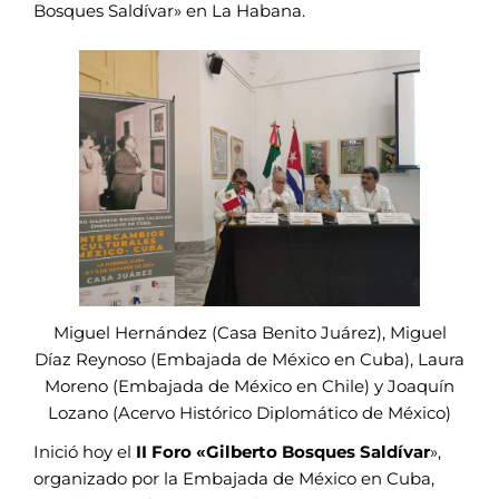
Bosques Saldívar» en La Habana.
Miguel Hernández (Casa Benito Juárez), Miguel
Díaz Reynoso (Embajada de México en Cuba), Laura
Moreno (Embajada de México en Chile) y Joaquín
Lozano (Acervo Histórico Diplomático de México)
Inició hoy el
II Foro «Gilberto Bosques Saldívar
»,
organizado por la Embajada de México en Cuba,