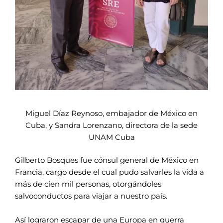
Miguel Díaz Reynoso, embajador de México en
Cuba, y Sandra Lorenzano, directora de la sede
UNAM Cuba
Gilberto Bosques fue cónsul general de México en
Francia, cargo desde el cual pudo salvarles la vida a
más de cien mil personas, otorgándoles
salvoconductos para viajar a nuestro país.
Así lograron escapar de una Europa en guerra