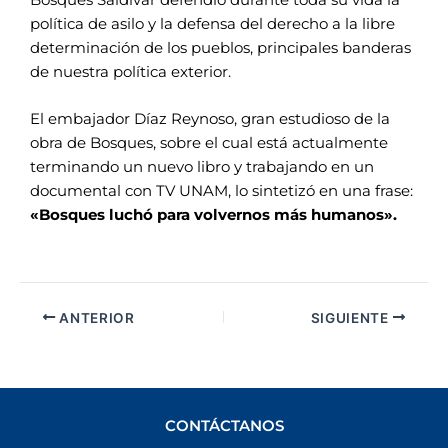
política de asilo y la defensa del derecho a la libre
determinación de los pueblos, principales banderas
de nuestra política exterior.
El embajador Díaz Reynoso, gran estudioso de la
obra de Bosques, sobre el cual está actualmente
terminando un nuevo libro y trabajando en un
documental con TV UNAM, lo sintetizó en una frase:
«Bosques luchó para volvernos más humanos».
ANTERIOR
SIGUIENTE
CONTÁCTANOS