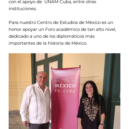
con el apoyo de
UNAM Cuba, entre otras
instituciones.
Para nuestro Centro de Estudios de México es un
honor apoyar un Foro académico de tan alto nivel,
dedicado a uno de los diplomáticos más
importantes de la historia de México.