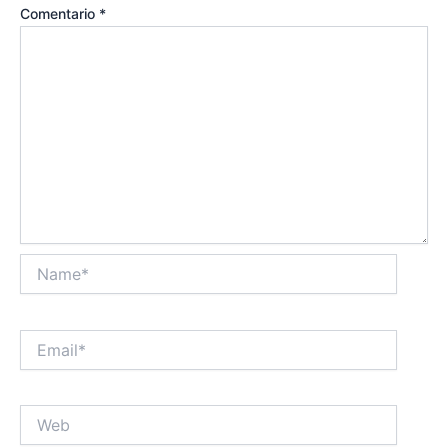
Comentario
*
Name*
Email*
Web