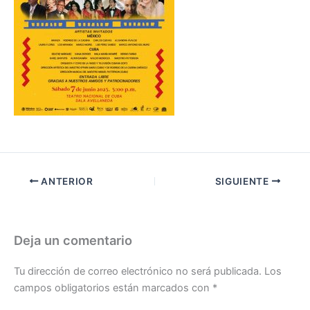
ANTERIOR
SIGUIENTE
Deja un comentario
Tu dirección de correo electrónico no será publicada.
Los
campos obligatorios están marcados con
*