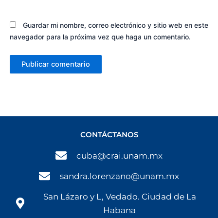
Guardar mi nombre, correo electrónico y sitio web en este
navegador para la próxima vez que haga un comentario.
CONTÁCTANOS
cuba@crai.unam.mx
sandra.lorenzano@unam.mx
San Lázaro y L, Vedado. Ciudad de La
Habana