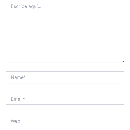
Escribe
aquí...
Name*
Email*
Web