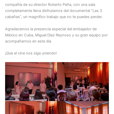
compañía de su director Roberto Peña, con una sala
completamente llena disfrutamos del documental “Las 3
cabañas”, un magnifico trabajo que no te puedes perder.
Agradecemos la presencia especial del embajador de
México en Cuba, Miguel Díaz Reynoso y su gran equipo por
acompañarnos en este día
¡Que el cine nos siga uniendo!