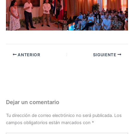
ANTERIOR
SIGUIENTE
Dejar un comentario
Tu dirección de correo electrónico no será publicada.
Los
campos obligatorios están marcados con
*