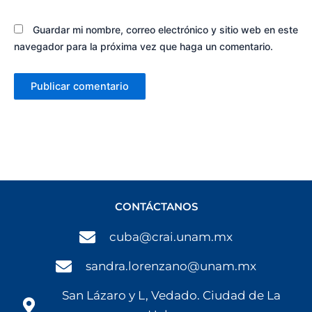
Guardar mi nombre, correo electrónico y sitio web en este
navegador para la próxima vez que haga un comentario.
CONTÁCTANOS
cuba@crai.unam.mx
sandra.lorenzano@unam.mx
San Lázaro y L, Vedado. Ciudad de La