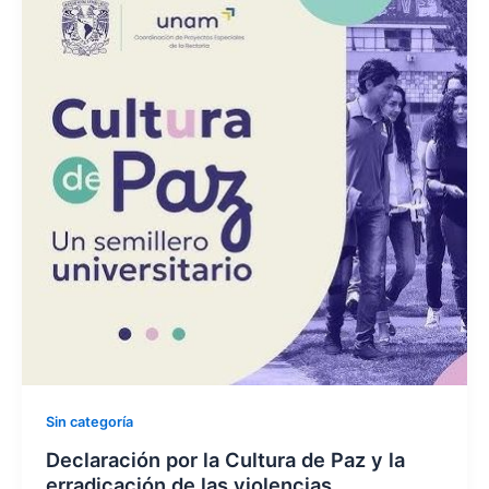
Sin categoría
Declaración por la Cultura de Paz y la
erradicación de las violencias