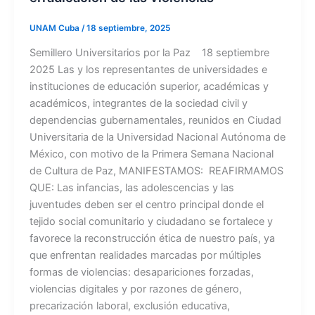
UNAM Cuba
/
18 septiembre, 2025
Semillero Universitarios por la Paz 18 septiembre
2025 Las y los representantes de universidades e
instituciones de educación superior, académicas y
académicos, integrantes de la sociedad civil y
dependencias gubernamentales, reunidos en Ciudad
Universitaria de la Universidad Nacional Autónoma de
México, con motivo de la Primera Semana Nacional
de Cultura de Paz, MANIFESTAMOS: REAFIRMAMOS
QUE: Las infancias, las adolescencias y las
juventudes deben ser el centro principal donde el
tejido social comunitario y ciudadano se fortalece y
favorece la reconstrucción ética de nuestro país, ya
que enfrentan realidades marcadas por múltiples
formas de violencias: desapariciones forzadas,
violencias digitales y por razones de género,
precarización laboral, exclusión educativa,