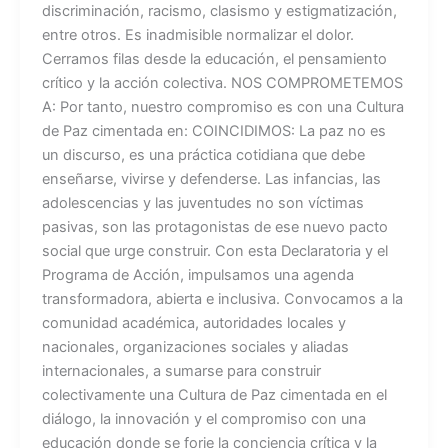
discriminación, racismo, clasismo y estigmatización,
entre otros. Es inadmisible normalizar el dolor.
Cerramos filas desde la educación, el pensamiento
crítico y la acción colectiva. NOS COMPROMETEMOS
A: Por tanto, nuestro compromiso es con una Cultura
de Paz cimentada en: COINCIDIMOS: La paz no es
un discurso, es una práctica cotidiana que debe
enseñarse, vivirse y defenderse. Las infancias, las
adolescencias y las juventudes no son víctimas
pasivas, son las protagonistas de ese nuevo pacto
social que urge construir. Con esta Declaratoria y el
Programa de Acción, impulsamos una agenda
transformadora, abierta e inclusiva. Convocamos a la
comunidad académica, autoridades locales y
nacionales, organizaciones sociales y aliadas
internacionales, a sumarse para construir
colectivamente una Cultura de Paz cimentada en el
diálogo, la innovación y el compromiso con una
educación donde se forje la conciencia crítica y la