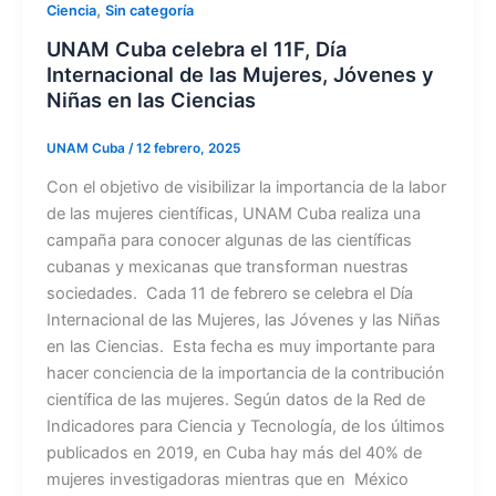
,
Ciencia
Sin categoría
UNAM Cuba celebra el 11F, Día
Internacional de las Mujeres, Jóvenes y
Niñas en las Ciencias
UNAM Cuba
/
12 febrero, 2025
Con el objetivo de visibilizar la importancia de la labor
de las mujeres científicas, UNAM Cuba realiza una
campaña para conocer algunas de las científicas
cubanas y mexicanas que transforman nuestras
sociedades. Cada 11 de febrero se celebra el Día
Internacional de las Mujeres, las Jóvenes y las Niñas
en las Ciencias. Esta fecha es muy importante para
hacer conciencia de la importancia de la contribución
científica de las mujeres. Según datos de la Red de
Indicadores para Ciencia y Tecnología, de los últimos
publicados en 2019, en Cuba hay más del 40% de
mujeres investigadoras mientras que en México