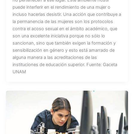
puede interferir en el rendimiento de una mujer o
incluso hacerlas desistir. Una acción que contribuye a
la permanencia de las mujeres son los protocolos
contra el acoso sexual en el ámbito académico, que
son una excelente iniciativa porque no sólo lo
sancionan, sino que también exigen la formación y
sensibilización en género y esto está amarrado de
alguna manera a las acreditaciones de las
instituciones de educación superior. Fuente: Gaceta
UNAM