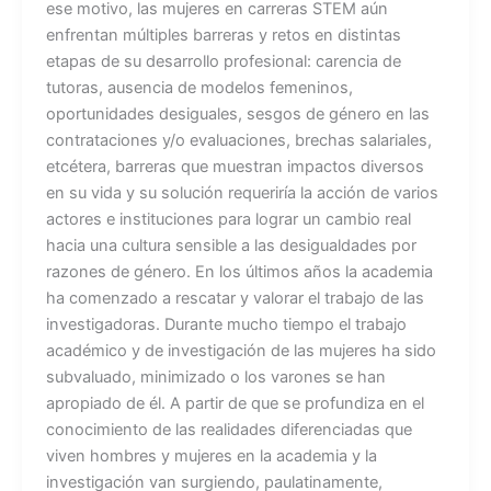
ese motivo, las mujeres en carreras STEM aún
enfrentan múltiples barreras y retos en distintas
etapas de su desarrollo profesional: carencia de
tutoras, ausencia de modelos femeninos,
oportunidades desiguales, sesgos de género en las
contrataciones y/o evaluaciones, brechas salariales,
etcétera, barreras que muestran impactos diversos
en su vida y su solución requeriría la acción de varios
actores e instituciones para lograr un cambio real
hacia una cultura sensible a las desigualdades por
razones de género. En los últimos años la academia
ha comenzado a rescatar y valorar el trabajo de las
investigadoras. Durante mucho tiempo el trabajo
académico y de investigación de las mujeres ha sido
subvaluado, minimizado o los varones se han
apropiado de él. A partir de que se profundiza en el
conocimiento de las realidades diferenciadas que
viven hombres y mujeres en la academia y la
investigación van surgiendo, paulatinamente,