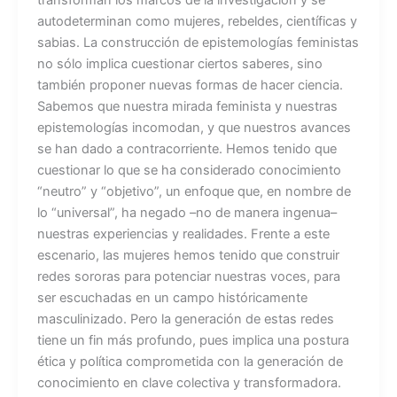
transforman los marcos de la investigación y se
autodeterminan como mujeres, rebeldes, científicas y
sabias. La construcción de epistemologías feministas
no sólo implica cuestionar ciertos saberes, sino
también proponer nuevas formas de hacer ciencia.
Sabemos que nuestra mirada feminista y nuestras
epistemologías incomodan, y que nuestros avances
se han dado a contracorriente. Hemos tenido que
cuestionar lo que se ha considerado conocimiento
“neutro” y “objetivo”, un enfoque que, en nombre de
lo “universal”, ha negado –no de manera ingenua–
nuestras experiencias y realidades. Frente a este
escenario, las mujeres hemos tenido que construir
redes sororas para potenciar nuestras voces, para
ser escuchadas en un campo históricamente
masculinizado. Pero la generación de estas redes
tiene un fin más profundo, pues implica una postura
ética y política comprometida con la generación de
conocimiento en clave colectiva y transformadora.