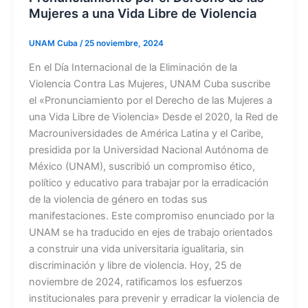
Mujeres a una Vida Libre de Violencia
UNAM Cuba
/
25 noviembre, 2024
En el Día Internacional de la Eliminación de la
Violencia Contra Las Mujeres, UNAM Cuba suscribe
el «Pronunciamiento por el Derecho de las Mujeres a
una Vida Libre de Violencia» Desde el 2020, la Red de
Macrouniversidades de América Latina y el Caribe,
presidida por la Universidad Nacional Autónoma de
México (UNAM), suscribió un compromiso ético,
político y educativo para trabajar por la erradicación
de la violencia de género en todas sus
manifestaciones. Este compromiso enunciado por la
UNAM se ha traducido en ejes de trabajo orientados
a construir una vida universitaria igualitaria, sin
discriminación y libre de violencia. Hoy, 25 de
noviembre de 2024, ratificamos los esfuerzos
institucionales para prevenir y erradicar la violencia de