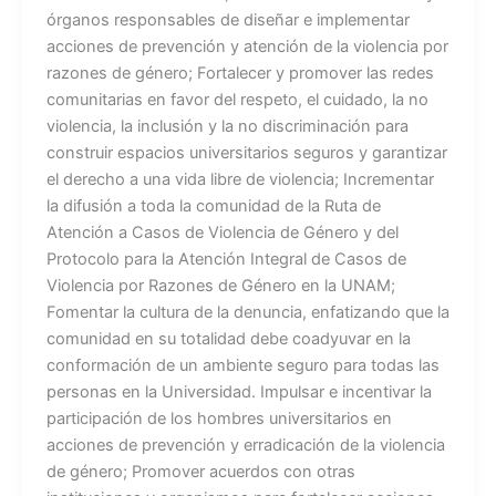
órganos responsables de diseñar e implementar
acciones de prevención y atención de la violencia por
razones de género; Fortalecer y promover las redes
comunitarias en favor del respeto, el cuidado, la no
violencia, la inclusión y la no discriminación para
construir espacios universitarios seguros y garantizar
el derecho a una vida libre de violencia; Incrementar
la difusión a toda la comunidad de la Ruta de
Atención a Casos de Violencia de Género y del
Protocolo para la Atención Integral de Casos de
Violencia por Razones de Género en la UNAM;
Fomentar la cultura de la denuncia, enfatizando que la
comunidad en su totalidad debe coadyuvar en la
conformación de un ambiente seguro para todas las
personas en la Universidad. Impulsar e incentivar la
participación de los hombres universitarios en
acciones de prevención y erradicación de la violencia
de género; Promover acuerdos con otras