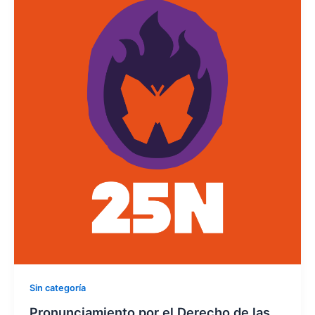
Sin categoría
Pronunciamiento por el Derecho de las