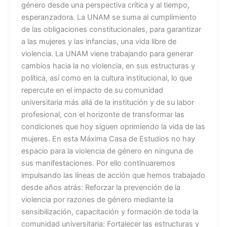
género desde una perspectiva crítica y al tiempo,
esperanzadora. La UNAM se suma al cumplimiento
de las obligaciones constitucionales, para garantizar
a las mujeres y las infancias, una vida libre de
violencia. La UNAM viene trabajando para generar
cambios hacia la no violencia, en sus estructuras y
política, así como en la cultura institucional, lo que
repercute en el impacto de su comunidad
universitaria más allá de la institución y de su labor
profesional, con el horizonte de transformar las
condiciones que hoy siguen oprimiendo la vida de las
mujeres. En esta Máxima Casa de Estudios no hay
espacio para la violencia de género en ninguna de
sus manifestaciones. Por ello continuaremos
impulsando las líneas de acción que hemos trabajado
desde años atrás: Reforzar la prevención de la
violencia por razones de género mediante la
sensibilización, capacitación y formación de toda la
comunidad universitaria; Fortalecer las estructuras y