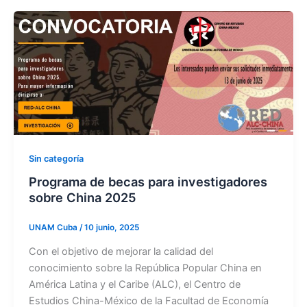
Sin categoría
Programa de becas para investigadores
sobre China 2025
UNAM Cuba
/
10 junio, 2025
Con el objetivo de mejorar la calidad del
conocimiento sobre la República Popular China en
América Latina y el Caribe (ALC), el Centro de
Estudios China-México de la Facultad de Economía