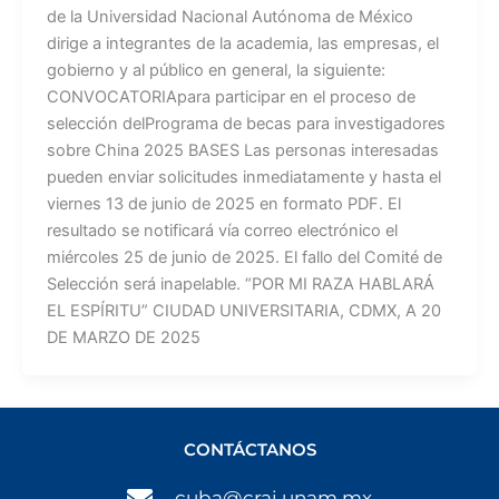
de la Universidad Nacional Autónoma de México
dirige a integrantes de la academia, las empresas, el
gobierno y al público en general, la siguiente:
CONVOCATORIApara participar en el proceso de
selección delPrograma de becas para investigadores
sobre China 2025 BASES Las personas interesadas
pueden enviar solicitudes inmediatamente y hasta el
viernes 13 de junio de 2025 en formato PDF. El
resultado se notificará vía correo electrónico el
miércoles 25 de junio de 2025. El fallo del Comité de
Selección será inapelable. “POR MI RAZA HABLARÁ
EL ESPÍRITU” CIUDAD UNIVERSITARIA, CDMX, A 20
DE MARZO DE 2025
CONTÁCTANOS
cuba@crai.unam.mx