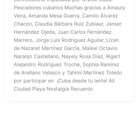
Pescadores cubanos Muchas gracias a Amaury
Veira, Amanda Mesa Guerra, Camilo Álvarez
Chacón, Claudia Bárbara Ruiz Zubiaur, Janser
Hernández Ojeda, Juan Carlos Fernández
Marrero, Jorge Luis Rodríguez Aguilar, Lizan
de Nazaret Martínez García, Maikel Octavio
Naranjo Castellano, Nayely Rosa Díaz, Rigert
Alejandro Rodríguez Troche, Sophia Ramírez
de Arellano Velasco y Tahimí Martínez Toledo
por participar en ¡Cuba desde tu lente! All
Ciudad Playa Nostalgia Recuerdo