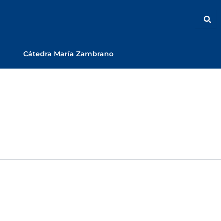
Cátedra María Zambrano