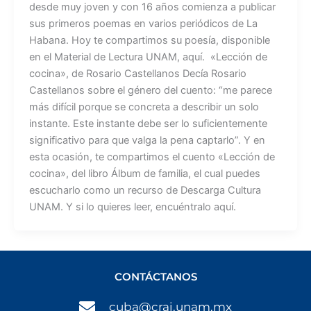
desde muy joven y con 16 años comienza a publicar
sus primeros poemas en varios periódicos de La
Habana. Hoy te compartimos su poesía, disponible
en el Material de Lectura UNAM, aquí. «Lección de
cocina», de Rosario Castellanos Decía Rosario
Castellanos sobre el género del cuento: “me parece
más difícil porque se concreta a describir un solo
instante. Este instante debe ser lo suficientemente
significativo para que valga la pena captarlo”. Y en
esta ocasión, te compartimos el cuento «Lección de
cocina», del libro Álbum de familia, el cual puedes
escucharlo como un recurso de Descarga Cultura
UNAM. Y si lo quieres leer, encuéntralo aquí.
CONTÁCTANOS
cuba@crai.unam.mx