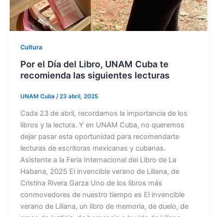
Cultura
Por el Día del Libro, UNAM Cuba te
recomienda las siguientes lecturas
UNAM Cuba
/
23 abril, 2025
Cada 23 de abril, recordamos la importancia de los
libros y la lectura. Y en UNAM Cuba, no queremos
dejar pasar esta oportunidad para recomendarte
lecturas de escritoras mexicanas y cubanas.
Asistente a la Feria Internacional del Libro de La
Habana, 2025 El invencible verano de Liliana, de
Cristina Rivera Garza Uno de los libros más
conmovedores de nuestro tiempo es El invencible
verano de Liliana, un libro de memoria, de duelo, de