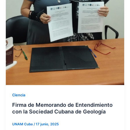
Ciencia
Firma de Memorando de Entendimiento
con la Sociedad Cubana de Geología
UNAM Cuba
/
17 junio, 2025