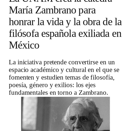
María Zambrano para
honrar la vida y la obra de la
filósofa española exiliada en
México
La iniciativa pretende convertirse en un
espacio académico y cultural en el que se
fomenten y estudien temas de filosofía,
poesía, género y exilios: los ejes
fundamentales en torno a Zambrano.