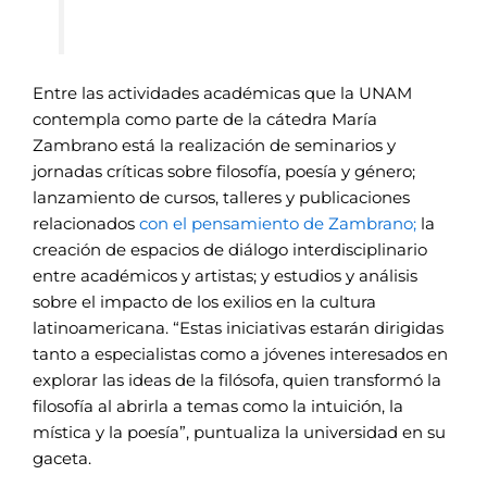
Entre las actividades académicas que la UNAM
contempla como parte de la cátedra María
Zambrano está la realización de seminarios y
jornadas críticas sobre filosofía, poesía y género;
lanzamiento de cursos, talleres y publicaciones
relacionados
con el pensamiento de Zambrano;
la
creación de espacios de diálogo interdisciplinario
entre académicos y artistas; y estudios y análisis
sobre el impacto de los exilios en la cultura
latinoamericana. “Estas iniciativas estarán dirigidas
tanto a especialistas como a jóvenes interesados en
explorar las ideas de la filósofa, quien transformó la
filosofía al abrirla a temas como la intuición, la
mística y la poesía”, puntualiza la universidad en su
gaceta.