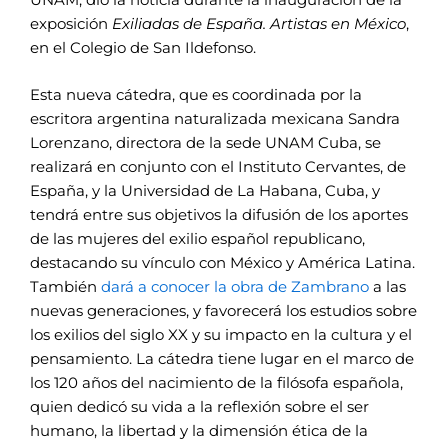
exposición
Exiliadas de España. Artistas en México
,
en el Colegio de San Ildefonso.
Esta nueva cátedra, que es coordinada por la
escritora argentina naturalizada mexicana Sandra
Lorenzano, directora de la sede UNAM Cuba, se
realizará en conjunto con el Instituto Cervantes, de
España, y la Universidad de La Habana, Cuba, y
tendrá entre sus objetivos la difusión de los aportes
de las mujeres del exilio español republicano,
destacando su vínculo con México y América Latina.
También
dará a conocer la obra de Zambrano
a las
nuevas generaciones, y favorecerá los estudios sobre
los exilios del siglo XX y su impacto en la cultura y el
pensamiento. La cátedra tiene lugar en el marco de
los 120 años del nacimiento de la filósofa española,
quien dedicó su vida a la reflexión sobre el ser
humano, la libertad y la dimensión ética de la