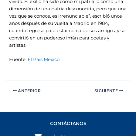
vivido. El exilio ha sido como mi patria, o como una
dimensión de una patria desconocida, pero que una
vez que se conoce, es irrenunciable”, escribió unos
años después de su vuelta a Madrid en 1984,
cuando regresó para estar cerca de sus amigos, y se
convirtió en un poderoso imán para poetas y
artistas.
Fuente:
El País México
ANTERIOR
SIGUIENTE
CONTÁCTANOS