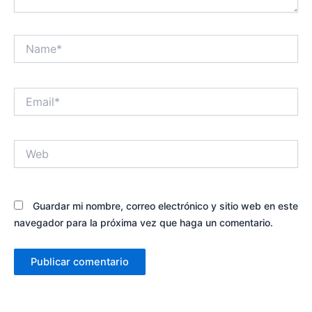
Name*
Email*
Web
Guardar mi nombre, correo electrónico y sitio web en este
navegador para la próxima vez que haga un comentario.