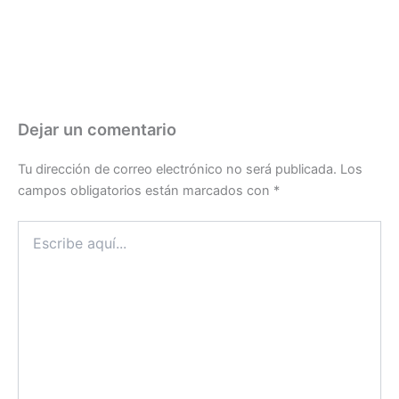
Dejar un comentario
Tu dirección de correo electrónico no será publicada.
Los
campos obligatorios están marcados con
*
Escribe
aquí...