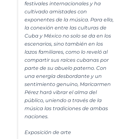
festivales internacionales y ha
cultivado amistades con
exponentes de la música. Para ella,
la conexión entre las culturas de
Cuba y México no solo se da en los
escenarios, sino también en los
lazos familiares, como lo reveló al
compartir sus raíces cubanas por
parte de su abuelo paterno. Con
una energía desbordante y un
sentimiento genuino, Maricarmen
Pérez hará vibrar el alma del
público, uniendo a través de la
música las tradiciones de ambas
naciones.
Exposición de arte