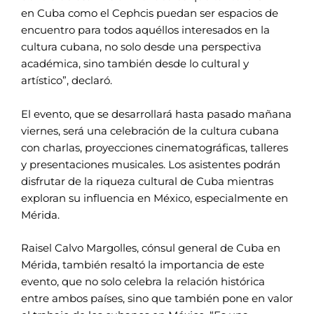
en Cuba como el Cephcis puedan ser espacios de
encuentro para todos aquéllos interesados en la
cultura cubana, no solo desde una perspectiva
académica, sino también desde lo cultural y
artístico”, declaró.
El evento, que se desarrollará hasta pasado mañana
viernes, será una celebración de la cultura cubana
con charlas, proyecciones cinematográficas, talleres
y presentaciones musicales. Los asistentes podrán
disfrutar de la riqueza cultural de Cuba mientras
exploran su influencia en México, especialmente en
Mérida.
Raisel Calvo Margolles, cónsul general de Cuba en
Mérida, también resaltó la importancia de este
evento, que no solo celebra la relación histórica
entre ambos países, sino que también pone en valor