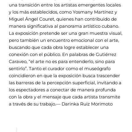
una transición entre los artistas emergentes locales
y los más establecidos, como Yosmany Martínez y
Miguel Ángel Couret, quienes han contribuido de
manera significativa al panorama artístico cubano.
La exposición pretende ser una gran muestra visual,
pero también un encuentro emocional con el arte,
buscando que cada obra logre establecer una
conexión con el público. En palabras de Gutiérrez
Caraveo, “el arte no es para entenderlo, sino para
sentirlo”. Tanto el curador como el museógrafo
coincidieron en que la exposición busca trascender
las barreras de la percepción superficial, invitando a
los espectadores a conectar de manera profunda
con la obra y el mensaje que cada artista transmite
a través de su trabajo.— Darinka Ruiz Morimoto