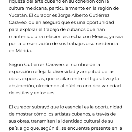
riqueza del arte cubano en su conexión con la
cultura mexicana, particularmente en la región de
Yucatán. El curador es Jorge Alberto Gutiérrez
Caraveo, quien aseguró que es una oportunidad
para explorar el trabajo de cubanos que han
mantenido una relación estrecha con México, ya sea
por la presentación de sus trabajos o su residencia
en Mérida.
Según Gutiérrez Caraveo, el nombre de la
exposición refleja la diversidad y amplitud de las
obras expuestas, que oscilan entre el figurativo y la
abstracción, ofreciendo al público una rica variedad
de estilos y enfoques.
El curador subrayó que lo esencial es la oportunidad
de mostrar cómo los artistas cubanos, a través de
sus obras, transmiten la identidad cultural de su
país, algo que, según él, se encuentra presente en la