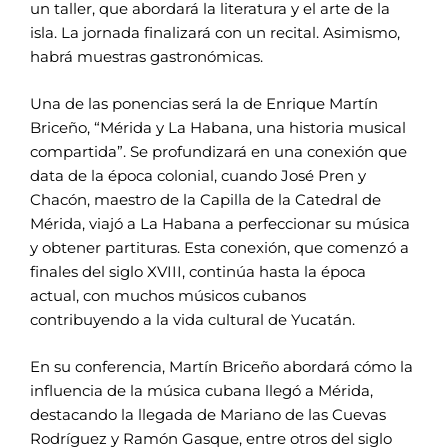
un taller, que abordará la literatura y el arte de la
isla. La jornada finalizará con un recital. Asimismo,
habrá muestras gastronómicas.
Una de las ponencias será la de Enrique Martín
Briceño, “Mérida y La Habana, una historia musical
compartida”. Se profundizará en una conexión que
data de la época colonial, cuando José Pren y
Chacón, maestro de la Capilla de la Catedral de
Mérida, viajó a La Habana a perfeccionar su música
y obtener partituras. Esta conexión, que comenzó a
finales del siglo XVIII, continúa hasta la época
actual, con muchos músicos cubanos
contribuyendo a la vida cultural de Yucatán.
En su conferencia, Martín Briceño abordará cómo la
influencia de la música cubana llegó a Mérida,
destacando la llegada de Mariano de las Cuevas
Rodríguez y Ramón Gasque, entre otros del siglo