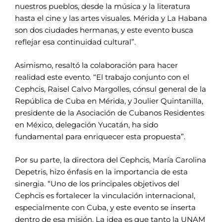
nuestros pueblos, desde la música y la literatura
hasta el cine y las artes visuales. Mérida y La Habana
son dos ciudades hermanas, y este evento busca
reflejar esa continuidad cultural”.
Asimismo, resaltó la colaboración para hacer
realidad este evento. “El trabajo conjunto con el
Cephcis, Raisel Calvo Margolles, cónsul general de la
República de Cuba en Mérida, y Joulier Quintanilla,
presidente de la Asociación de Cubanos Residentes
en México, delegación Yucatán, ha sido
fundamental para enriquecer esta propuesta”.
Por su parte, la directora del Cephcis, María Carolina
Depetris, hizo énfasis en la importancia de esta
sinergia. “Uno de los principales objetivos del
Cephcis es fortalecer la vinculación internacional,
especialmente con Cuba, y este evento se inserta
dentro de esa misión. La idea es que tanto la UNAM