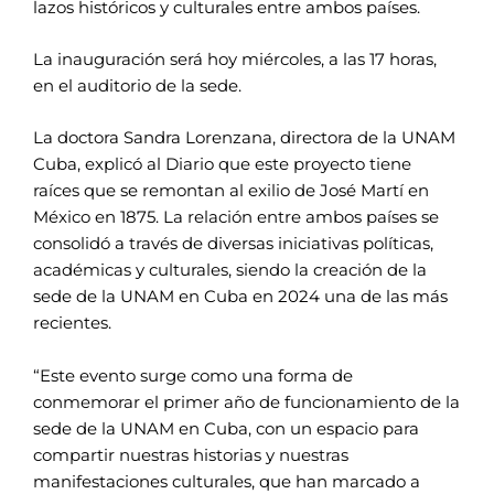
lazos históricos y culturales entre ambos países.
La inauguración será hoy miércoles, a las 17 horas,
en el auditorio de la sede.
La doctora Sandra Lorenzana, directora de la UNAM
Cuba, explicó al Diario que este proyecto tiene
raíces que se remontan al exilio de José Martí en
México en 1875. La relación entre ambos países se
consolidó a través de diversas iniciativas políticas,
académicas y culturales, siendo la creación de la
sede de la UNAM en Cuba en 2024 una de las más
recientes.
“Este evento surge como una forma de
conmemorar el primer año de funcionamiento de la
sede de la UNAM en Cuba, con un espacio para
compartir nuestras historias y nuestras
manifestaciones culturales, que han marcado a