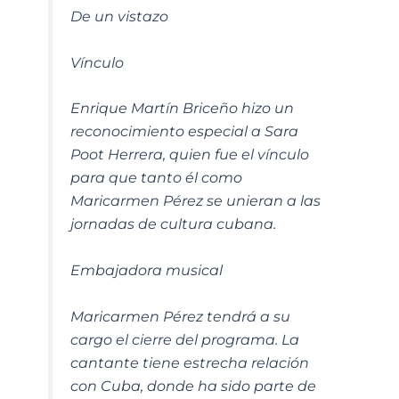
De un vistazo
Vínculo
Enrique Martín Briceño hizo un
reconocimiento especial a Sara
Poot Herrera, quien fue el vínculo
para que tanto él como
Maricarmen Pérez se unieran a las
jornadas de cultura cubana.
Embajadora musical
Maricarmen Pérez tendrá a su
cargo el cierre del programa. La
cantante tiene estrecha relación
con Cuba, donde ha sido parte de