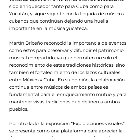
sido enriquecedor tanto para Cuba como para
Yucatán, y sigue vigente con la llegada de músicos
cubanos que continúan dejando una huella
importante en la música yucateca.
Martín Briceño reconoció la importancia de eventos
como éstos para preservar y difundir el patrimonio
musical compartido, ya que permiten no solo el
reconocimiento de estas tradiciones históricas, sino
también el fortalecimiento de los lazos culturales
entre México y Cuba. En su opinión, la colaboración
continua entre músicos de ambos países es
fundamental para el enriquecimiento mutuo y para
mantener vivas tradiciones que definen a ambos
pueblos.
Por otro lado, la exposición “Exploraciones visuales”
se presenta como una plataforma para apreciar la