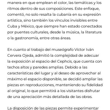
manera en que emplean el color, las temáticas y los
ritmos dentro de sus composiciones. Este enfoque,
comentó, no solo resalta la cubanía en su expresión
artística, sino también los vínculos invisibles entre
Cuba y México, que siempre han estado conectados
por puentes culturales, desde la música, la literatura
o la gastronomía, entre otras áreas.
En cuanto al trabajo del museógrafo Víctor Iván
Cervera Ojeda, admitió la complejidad de adecuar
la exposición al espacio del Cephcis, que cuenta con
techos altos y paredes amplias. Debido a las
características del lugar y al deseo de aprovechar al
máximo el espacio disponible, se decidió ampliar las
piezas en reproducciones, manteniendo su fidelidad
al original, lo que permitirá a los visitantes disfrutar
de una apreciación más detallada de las obras.
La disposición de las piezas permite experimentar