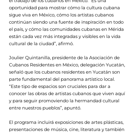
el trabajo de los cubanos en México. “Es una
oportunidad para mostrar cómo la cultura cubana
sigue viva en México, cómo los artistas cubanos
continúan siendo una fuente de inspiración en todo
el país, y cómo las comunidades cubanas en Mérida
están cada vez más integradas y visibles en la vida
cultural de la ciudad”, afirmó.
Joulier Quintanilla, presidente de la Asociación de
Cubanos Residentes en México, delegación Yucatán,
señaló que los cubanos residentes en Yucatán son
parte fundamental del panorama artístico local.
“Este tipo de espacios son cruciales para dar a
conocer las obras de artistas cubanos que viven aquí
y para seguir promoviendo la hermandad cultural
entre nuestros pueblos”, apuntó.
El programa incluirá exposiciones de artes plásticas,
presentaciones de música, cine, literatura y también