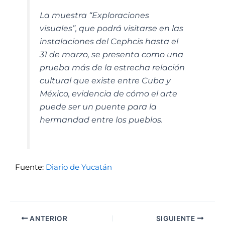
La muestra “Exploraciones
visuales”, que podrá visitarse en las
instalaciones del Cephcis hasta el
31 de marzo, se presenta como una
prueba más de la estrecha relación
cultural que existe entre Cuba y
México, evidencia de cómo el arte
puede ser un puente para la
hermandad entre los pueblos.
Fuente:
Diario de Yucatán
ANTERIOR
SIGUIENTE