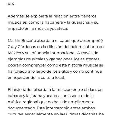
XIX.
Además, se explorará la relación entre géneros
musicales, como la habanera y la guaracha, y su
impacto en la música yucateca.
Martín Briceño abordará el papel que desempeñó
Guty Cárdenas en la difusión del bolero cubano en
México y su influencia internacional. A través de
ejemplos musicales y grabaciones, los asistentes
podrán comprender cómo esta historia musical se
ha forjado a lo largo de los siglos y cómo continúa
enriqueciendo la cultura local.
El historiador abordará la relación entre el danzón
cubano y la jarana yucateca, un aspecto de la
música regional que no ha sido ampliamente
documentado. Este intercambio entre ambas
culturas, especialmente en las últimas décadas, ha