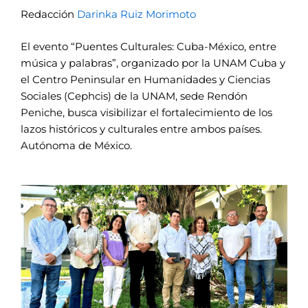
Redacción
Darinka Ruiz Morimoto
El evento “Puentes Culturales: Cuba-México, entre
música y palabras”, organizado por la UNAM Cuba y
el Centro Peninsular en Humanidades y Ciencias
Sociales (Cephcis) de la UNAM, sede Rendón
Peniche, busca visibilizar el fortalecimiento de los
lazos históricos y culturales entre ambos países.
Autónoma de México.