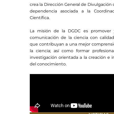
crea la Dirección General de Divulgación
dependencia asociada a la Coordinac
Científica.
La misión de la DGDC es promover y 
comunicación de la ciencia con calidad 
que contribuyan a una mejor comprensió
la ciencia; así como formar profesiona
investigación orientada a la creación e
del conocimiento.