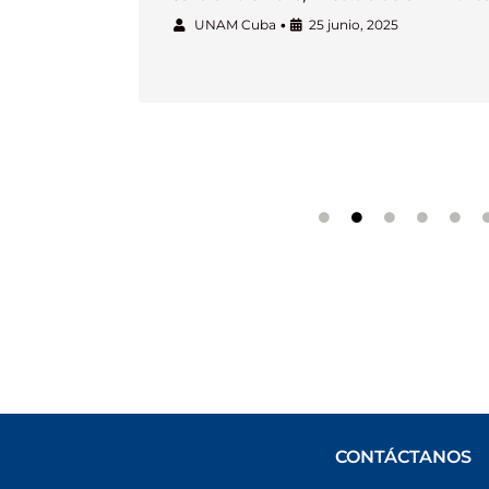
UNAM Cuba
•
25 junio, 2025
CONTÁCTANOS