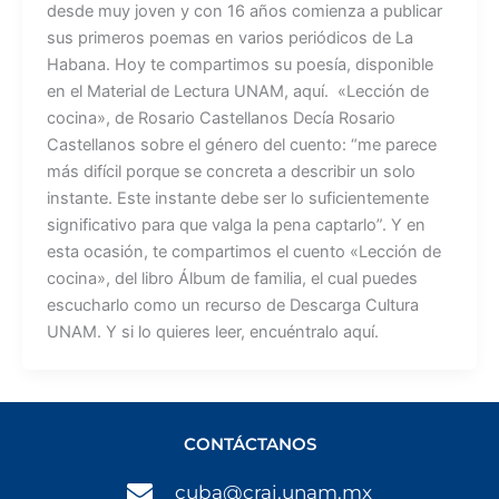
desde muy joven y con 16 años comienza a publicar
sus primeros poemas en varios periódicos de La
Habana. Hoy te compartimos su poesía, disponible
en el Material de Lectura UNAM, aquí. «Lección de
cocina», de Rosario Castellanos Decía Rosario
Castellanos sobre el género del cuento: “me parece
más difícil porque se concreta a describir un solo
instante. Este instante debe ser lo suficientemente
significativo para que valga la pena captarlo”. Y en
esta ocasión, te compartimos el cuento «Lección de
cocina», del libro Álbum de familia, el cual puedes
escucharlo como un recurso de Descarga Cultura
UNAM. Y si lo quieres leer, encuéntralo aquí.
CONTÁCTANOS
cuba@crai.unam.mx