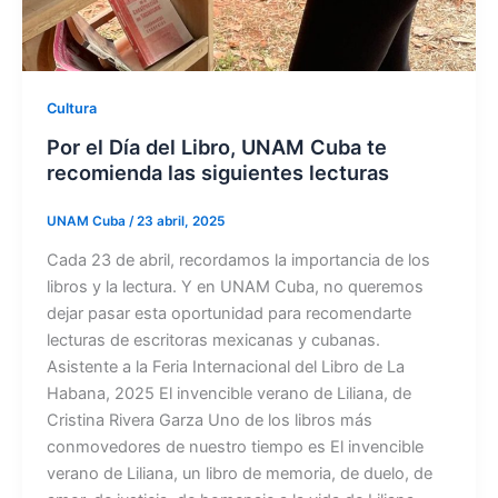
Cultura
Por el Día del Libro, UNAM Cuba te
recomienda las siguientes lecturas
UNAM Cuba
/
23 abril, 2025
Cada 23 de abril, recordamos la importancia de los
libros y la lectura. Y en UNAM Cuba, no queremos
dejar pasar esta oportunidad para recomendarte
lecturas de escritoras mexicanas y cubanas.
Asistente a la Feria Internacional del Libro de La
Habana, 2025 El invencible verano de Liliana, de
Cristina Rivera Garza Uno de los libros más
conmovedores de nuestro tiempo es El invencible
verano de Liliana, un libro de memoria, de duelo, de