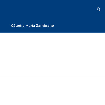
Cátedra María Zambrano