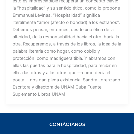
esto es imprescindible recuperar un concepto clave:
la “hospitalidad” y su sentido ético, como lo propone
Emmanuel Lévinas. “Hospitalidad” significa
literalmente “amor (afecto o bondad) a los extraños”.
Debemos pensar, entonces, desde una ética de la
alteridad, de la responsabilidad hacia el otro, hacia la
otra. Recuperemos, a través de los libros, la idea de la
palabra literaria como hogar, como cobijo y
protección, como madriguera tibia. Y abramos con
ellos las puertas para la hospitalidad, para recibir en
ella a las otras y a los otros que —como decía el
poeta— nos dan plena existencia. Sandra Lorenzano
Escritora y directora de UNAM Cuba Fuente:
Suplemento Libros UNAM
CONTÁCTANOS