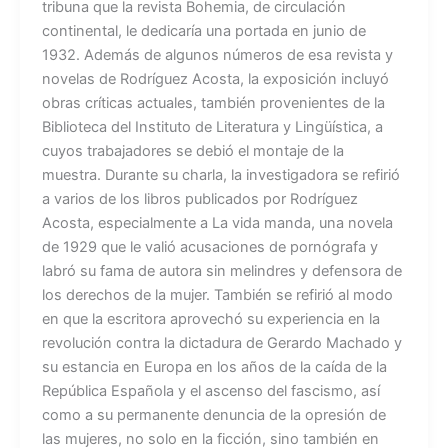
tribuna que la revista Bohemia, de circulación
continental, le dedicaría una portada en junio de
1932. Además de algunos números de esa revista y
novelas de Rodríguez Acosta, la exposición incluyó
obras críticas actuales, también provenientes de la
Biblioteca del Instituto de Literatura y Lingüística, a
cuyos trabajadores se debió el montaje de la
muestra. Durante su charla, la investigadora se refirió
a varios de los libros publicados por Rodríguez
Acosta, especialmente a La vida manda, una novela
de 1929 que le valió acusaciones de pornógrafa y
labró su fama de autora sin melindres y defensora de
los derechos de la mujer. También se refirió al modo
en que la escritora aprovechó su experiencia en la
revolución contra la dictadura de Gerardo Machado y
su estancia en Europa en los años de la caída de la
República Española y el ascenso del fascismo, así
como a su permanente denuncia de la opresión de
las mujeres, no solo en la ficción, sino también en