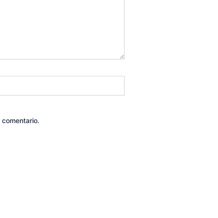
 comentario.