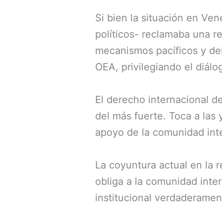
Si bien la situación en Ve
políticos- reclamaba una re
mecanismos pacíficos y del
OEA, privilegiando el diálo
El derecho internacional d
del más fuerte. Toca a las 
apoyo de la comunidad inte
La coyuntura actual en la 
obliga a la comunidad inter
institucional verdaderamen