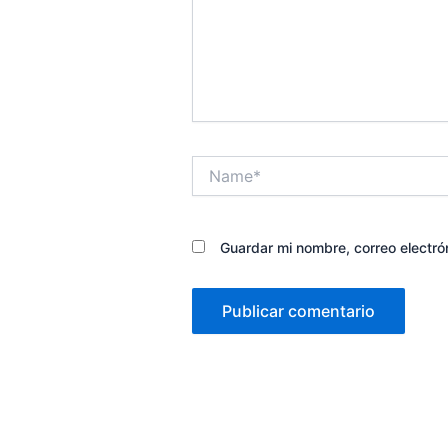
Name*
Guardar mi nombre, correo electró