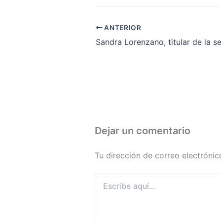
ANTERIOR
Dejar un comentario
Tu dirección de correo electrónic
Escribe
aquí...