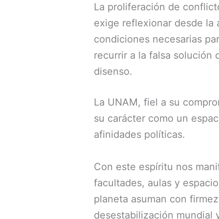
La proliferación de conflic
exige reflexionar desde la
condiciones necesarias par
recurrir a la falsa solución
disenso.
La UNAM, fiel a su compromi
su carácter como un espac
afinidades políticas.
Con este espíritu nos mani
facultades, aulas y espacio
planeta asuman con firmeza
desestabilización mundial 