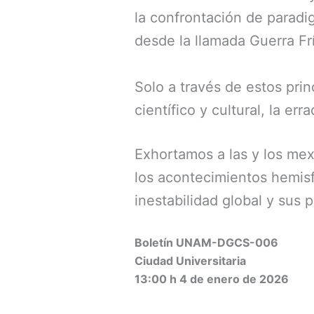
la confrontación de paradi
desde la llamada Guerra Frí
Solo a través de estos prin
científico y cultural, la e
Exhortamos a las y los mex
los acontecimientos hemisf
inestabilidad global y sus 
Boletín UNAM-DGCS-006
Ciudad Universitaria
13:00 h 4 de enero de 2026