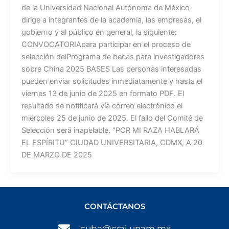
de la Universidad Nacional Autónoma de México
dirige a integrantes de la academia, las empresas, el
gobierno y al público en general, la siguiente:
CONVOCATORIApara participar en el proceso de
selección delPrograma de becas para investigadores
sobre China 2025 BASES Las personas interesadas
pueden enviar solicitudes inmediatamente y hasta el
viernes 13 de junio de 2025 en formato PDF. El
resultado se notificará vía correo electrónico el
miércoles 25 de junio de 2025. El fallo del Comité de
Selección será inapelable. “POR MI RAZA HABLARÁ
EL ESPÍRITU” CIUDAD UNIVERSITARIA, CDMX, A 20
DE MARZO DE 2025
CONTÁCTANOS
cuba@crai.unam.mx