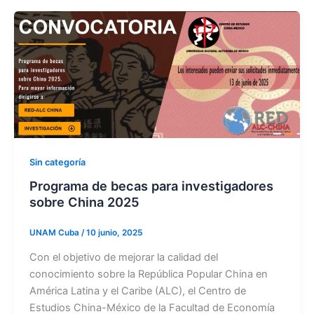
Sin categoría
Programa de becas para investigadores
sobre China 2025
UNAM Cuba
/
10 junio, 2025
Con el objetivo de mejorar la calidad del
conocimiento sobre la República Popular China en
América Latina y el Caribe (ALC), el Centro de
Estudios China-México de la Facultad de Economía