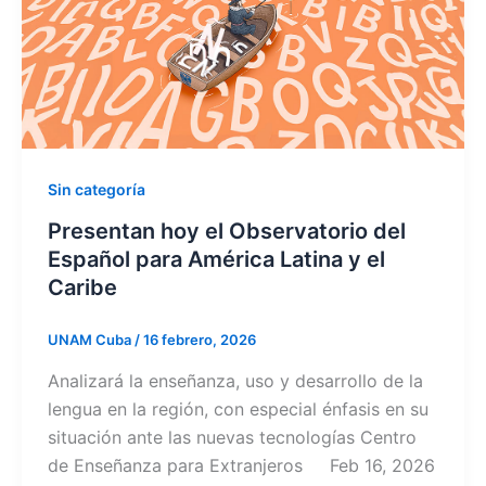
Sin categoría
Presentan hoy el Observatorio del
Español para América Latina y el
Caribe
UNAM Cuba
/
16 febrero, 2026
Analizará la enseñanza, uso y desarrollo de la
lengua en la región, con especial énfasis en su
situación ante las nuevas tecnologías Centro
de Enseñanza para Extranjeros Feb 16, 2026