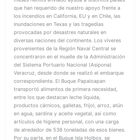
que han requerido de nuestro apoyo frente a
los incendios en California, EU y en Chile, las
inundaciones en Texas y las tragedias
provocadas por desastres naturales en
diversas naciones del continente. Los víveres
provenientes de la Región Naval Central se
concentraron en el muelle de la Administración
del Sistema Portuario Nacional (Asipona)
Veracruz, desde donde se realizó el embarque
correspondiente. El Buque Papaloapan
transportó alimentos de primera necesidad,
entre los que destacan leche líquida,
productos cárnicos, galletas, frijol, arroz, atún
en agua, sardina y aceite vegetal, así como
artículos de higiene personal, con una carga
de alrededor de 536 toneladas de esos bienes.
Por su parte, en el Buque Isla Holbox, se