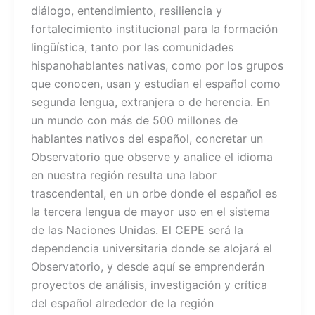
diálogo, entendimiento, resiliencia y
fortalecimiento institucional para la formación
lingüística, tanto por las comunidades
hispanohablantes nativas, como por los grupos
que conocen, usan y estudian el español como
segunda lengua, extranjera o de herencia. En
un mundo con más de 500 millones de
hablantes nativos del español, concretar un
Observatorio que observe y analice el idioma
en nuestra región resulta una labor
trascendental, en un orbe donde el español es
la tercera lengua de mayor uso en el sistema
de las Naciones Unidas. El CEPE será la
dependencia universitaria donde se alojará el
Observatorio, y desde aquí se emprenderán
proyectos de análisis, investigación y crítica
del español alrededor de la región