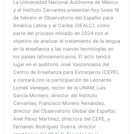
La Universidad Nacional Autónoma de México
y el Instituto Cervantes presentan hoy lunes 16
de febrero el Observatorio del Español para
América Latina y el Caribe (OEALC), como
parte del proceso iniciado en 2024 con el
objetivo de analizar el tratamiento de la lengua
en la enseñanza y las nuevas tecnologías en
los países latinoamericanos. El acto tendrá
lugar en el auditorio José Vasconcelos del
Centro de Enseñanza para Extranjeros (CEPE),
y contará con la participación de Leonardo
Lomelí Vanegas, rector de la UNAM; Luis
García Montero, director del Instituto
Cervantes; Francisco Moreno Fernández,
director del Observatorio Global del Español;
Anel Pérez Martínez, directora del CEPE, y
Fernando Rodríguez Guerra, director