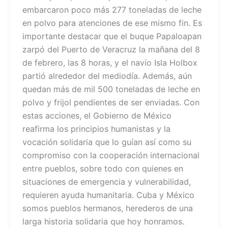
embarcaron poco más 277 toneladas de leche
en polvo para atenciones de ese mismo fin. Es
importante destacar que el buque Papaloapan
zarpó del Puerto de Veracruz la mañana del 8
de febrero, las 8 horas, y el navío Isla Holbox
partió alrededor del mediodía. Además, aún
quedan más de mil 500 toneladas de leche en
polvo y frijol pendientes de ser enviadas. Con
estas acciones, el Gobierno de México
reafirma los principios humanistas y la
vocación solidaria que lo guían así como su
compromiso con la cooperación internacional
entre pueblos, sobre todo con quienes en
situaciones de emergencia y vulnerabilidad,
requieren ayuda humanitaria. Cuba y México
somos pueblos hermanos, herederos de una
larga historia solidaria que hoy honramos.