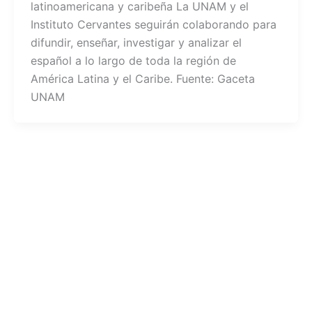
latinoamericana y caribeña La UNAM y el
Instituto Cervantes seguirán colaborando para
difundir, enseñar, investigar y analizar el
español a lo largo de toda la región de
América Latina y el Caribe. Fuente: Gaceta
UNAM