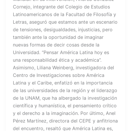
Cornejo, integrante del Colegio de Estudios
Latinoamericanos de la Facultad de Filosofía y
Letras, aseguró que estamos ante un escenario
de tensiones, desigualdades, injusticias, pero
también ante la oportunidad de imaginar
nuevas formas de decir cosas desde la
Universidad. “Pensar América Latina hoy es
una responsabilidad ética y académica”.
Asimismo, Liliana Weinberg, investigadora del
Centro de Investigaciones sobre América
Latina y el Caribe, enfatizó en la importancia
de las universidades de la región y el liderazgo
de la UNAM, que ha albergado la investigación
científica y humanística, el pensamiento crítico
y el derecho a la imaginación. Por último, Anel
Pérez Martínez, directora del CEPE y anfitriona
del encuentro, resaltó que América Latina es,