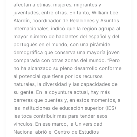
afectan a etnias, mujeres, migrantes y
juventudes, entre otras. En tanto, William Lee
Alardín, coordinador de Relaciones y Asuntos
Internacionales, indicó que la región agrupa al
mayor número de hablantes del español y del
portugués en el mundo, con una pirámide
demográfica que conserva una mayoría joven
comparada con otras zonas del mundo. “Pero
no ha alcanzado su pleno desarrollo conforme
al potencial que tiene por los recursos
naturales, la diversidad y las capacidades de
su gente. En la coyuntura actual, hay más
barreras que puentes y, en estos momentos, a
las instituciones de educación superior (IES)
les toca contribuir más para tender esos
vínculos. En ese marco, la Universidad
Nacional abrió el Centro de Estudios