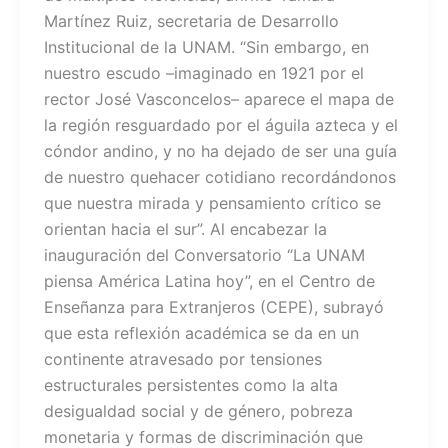
Martínez Ruiz, secretaria de Desarrollo
Institucional de la UNAM. “Sin embargo, en
nuestro escudo –imaginado en 1921 por el
rector José Vasconcelos– aparece el mapa de
la región resguardado por el águila azteca y el
cóndor andino, y no ha dejado de ser una guía
de nuestro quehacer cotidiano recordándonos
que nuestra mirada y pensamiento crítico se
orientan hacia el sur”. Al encabezar la
inauguración del Conversatorio “La UNAM
piensa América Latina hoy”, en el Centro de
Enseñanza para Extranjeros (CEPE), subrayó
que esta reflexión académica se da en un
continente atravesado por tensiones
estructurales persistentes como la alta
desigualdad social y de género, pobreza
monetaria y formas de discriminación que