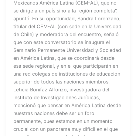
Mexicanos América Latina (CEM-AL), que no
se dirige a un país sino a la región completa”,
apuntó. En su oportunidad, Sandra Lorenzano,
titular del CEM-AL (con sede en la Universidad
de Chile) y moderadora del encuentro, señaló
que con este conversatorio se inaugura el
Seminario Permanente Universidad y Sociedad
en América Latina, que se coordinará desde
esa sede regional, y en el que participarán en
una red colegas de instituciones de educación
superior de todos las naciones miembros.
Leticia Bonifaz Alfonzo, investigadora del
Instituto de Investigaciones Jurídicas,
mencionó que pensar en América Latina desde
nuestras naciones debe ser un foro
permanente, pues estamos en un momento
crucial con un panorama muy difícil en el que