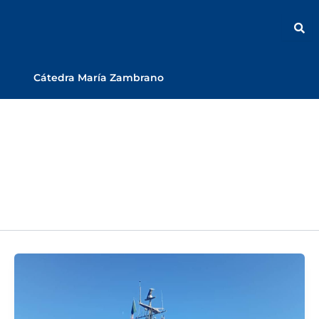
Cátedra María Zambrano