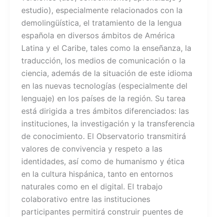
estudio), especialmente relacionados con la
demolingüística, el tratamiento de la lengua
española en diversos ámbitos de América
Latina y el Caribe, tales como la enseñanza, la
traducción, los medios de comunicación o la
ciencia, además de la situación de este idioma
en las nuevas tecnologías (especialmente del
lenguaje) en los países de la región. Su tarea
está dirigida a tres ámbitos diferenciados: las
instituciones, la investigación y la transferencia
de conocimiento. El Observatorio transmitirá
valores de convivencia y respeto a las
identidades, así como de humanismo y ética
en la cultura hispánica, tanto en entornos
naturales como en el digital. El trabajo
colaborativo entre las instituciones
participantes permitirá construir puentes de