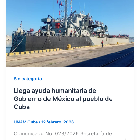
Sin categoría
Llega ayuda humanitaria del
Gobierno de México al pueblo de
Cuba
UNAM Cuba
/
12 febrero, 2026
Comunicado No. 023/2026 Secretaría de