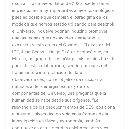
oscura. “Los nuevos datos de 2025 pueden tener
implicaciones muy importantes a nivel cosmológico,
pues es posible que cambien el paradigma de los
modelos que hemos estado utilizando para describir
el Universo. Inclusive podrían inducir o promover
nuevas teorías que nos ayuden a entender la
evolución y estructura del Cosmos”. El director del
ICF, Juan Carlos Hidalgo Cuéllar, destacó que, en
México, un grupo de cosmólogos visionarios ha sido
parte de esta colaboración, siendo partícipes del
tratamiento e interpretación de datos
observacionales, con el objetivo de dilucidar la
naturaleza de la energía oscura y de los
componentes del Universo, una pregunta que la
humanidad se hace desde sus orígenes. “La
relevancia de los descubrimientos de DESI posiciona
a nuestra Universidad no sólo en la frontera de la
investigación en física y astronomía, también
contribuye en estas grandes colaboraciones y es