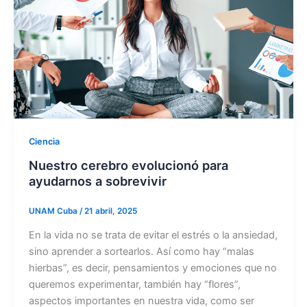
Ciencia
Nuestro cerebro evolucionó para
ayudarnos a sobrevivir
UNAM Cuba
/
21 abril, 2025
En la vida no se trata de evitar el estrés o la ansiedad,
sino aprender a sortearlos. Así como hay “malas
hierbas”, es decir, pensamientos y emociones que no
queremos experimentar, también hay “flores”,
aspectos importantes en nuestra vida, como ser