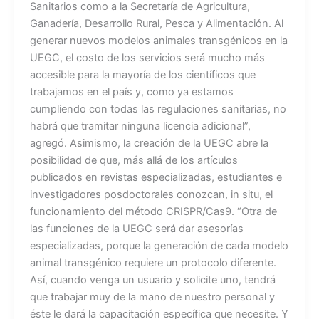
Sanitarios como a la Secretaría de Agricultura,
Ganadería, Desarrollo Rural, Pesca y Alimentación. Al
generar nuevos modelos animales transgénicos en la
UEGC, el costo de los servicios será mucho más
accesible para la mayoría de los científicos que
trabajamos en el país y, como ya estamos
cumpliendo con todas las regulaciones sanitarias, no
habrá que tramitar ninguna licencia adicional”,
agregó. Asimismo, la creación de la UEGC abre la
posibilidad de que, más allá de los artículos
publicados en revistas especializadas, estudiantes e
investigadores posdoctorales conozcan, in situ, el
funcionamiento del método CRISPR/Cas9. “Otra de
las funciones de la UEGC será dar asesorías
especializadas, porque la generación de cada modelo
animal transgénico requiere un protocolo diferente.
Así, cuando venga un usuario y solicite uno, tendrá
que trabajar muy de la mano de nuestro personal y
éste le dará la capacitación específica que necesite. Y