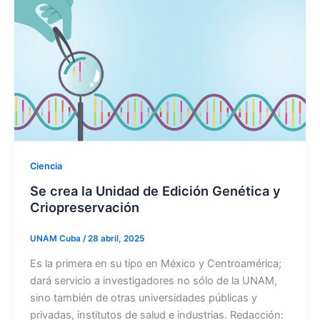
Ciencia
Se crea la Unidad de Edición Genética y
Criopreservación
UNAM Cuba
/
28 abril, 2025
Es la primera en su tipo en México y Centroamérica;
dará servicio a investigadores no sólo de la UNAM,
sino también de otras universidades públicas y
privadas, institutos de salud e industrias. Redacción: