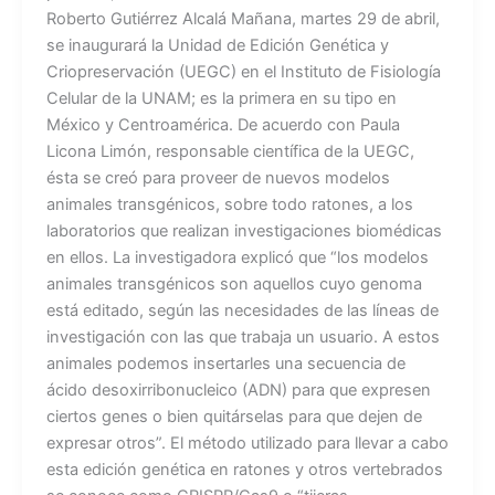
Roberto Gutiérrez Alcalá Mañana, martes 29 de abril,
se inaugurará la Unidad de Edición Genética y
Criopreservación (UEGC) en el Instituto de Fisiología
Celular de la UNAM; es la primera en su tipo en
México y Centroamérica. De acuerdo con Paula
Licona Limón, responsable científica de la UEGC,
ésta se creó para proveer de nuevos modelos
animales transgénicos, sobre todo ratones, a los
laboratorios que realizan investigaciones biomédicas
en ellos. La investigadora explicó que “los modelos
animales transgénicos son aquellos cuyo genoma
está editado, según las necesidades de las líneas de
investigación con las que trabaja un usuario. A estos
animales podemos insertarles una secuencia de
ácido desoxirribonucleico (ADN) para que expresen
ciertos genes o bien quitárselas para que dejen de
expresar otros”. El método utilizado para llevar a cabo
esta edición genética en ratones y otros vertebrados