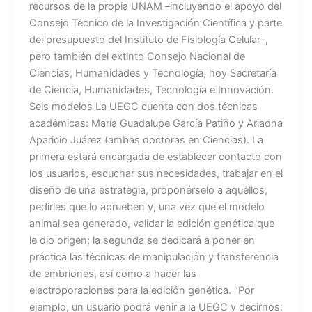
recursos de la propia UNAM –incluyendo el apoyo del
Consejo Técnico de la Investigación Científica y parte
del presupuesto del Instituto de Fisiología Celular–,
pero también del extinto Consejo Nacional de
Ciencias, Humanidades y Tecnología, hoy Secretaría
de Ciencia, Humanidades, Tecnología e Innovación.
Seis modelos La UEGC cuenta con dos técnicas
académicas: María Guadalupe García Patiño y Ariadna
Aparicio Juárez (ambas doctoras en Ciencias). La
primera estará encargada de establecer contacto con
los usuarios, escuchar sus necesidades, trabajar en el
diseño de una estrategia, proponérselo a aquéllos,
pedirles que lo aprueben y, una vez que el modelo
animal sea generado, validar la edición genética que
le dio origen; la segunda se dedicará a poner en
práctica las técnicas de manipulación y transferencia
de embriones, así como a hacer las
electroporaciones para la edición genética. “Por
ejemplo, un usuario podrá venir a la UEGC y decirnos: