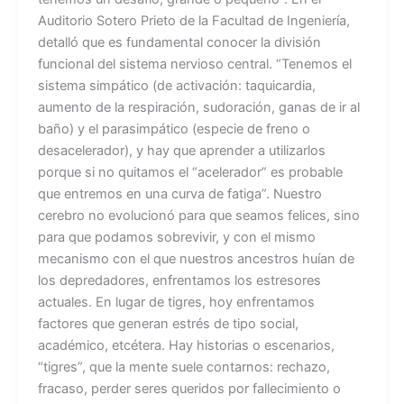
Auditorio Sotero Prieto de la Facultad de Ingeniería,
detalló que es fundamental conocer la división
funcional del sistema nervioso central. “Tenemos el
sistema simpático (de activación: taquicardia,
aumento de la respiración, sudoración, ganas de ir al
baño) y el parasimpático (especie de freno o
desacelerador), y hay que aprender a utilizarlos
porque si no quitamos el “acelerador” es probable
que entremos en una curva de fatiga”. Nuestro
cerebro no evolucionó para que seamos felices, sino
para que podamos sobrevivir, y con el mismo
mecanismo con el que nuestros ancestros huían de
los depredadores, enfrentamos los estresores
actuales. En lugar de tigres, hoy enfrentamos
factores que generan estrés de tipo social,
académico, etcétera. Hay historias o escenarios,
“tigres”, que la mente suele contarnos: rechazo,
fracaso, perder seres queridos por fallecimiento o