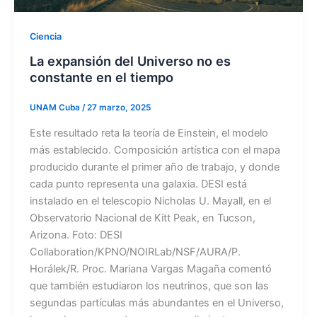
Ciencia
La expansión del Universo no es
constante en el tiempo
UNAM Cuba
/
27 marzo, 2025
Este resultado reta la teoría de Einstein, el modelo
más establecido. Composición artística con el mapa
producido durante el primer año de trabajo, y donde
cada punto representa una galaxia. DESI está
instalado en el telescopio Nicholas U. Mayall, en el
Observatorio Nacional de Kitt Peak, en Tucson,
Arizona. Foto: DESI
Collaboration/KPNO/NOIRLab/NSF/AURA/P.
Horálek/R. Proc. Mariana Vargas Magaña comentó
que también estudiaron los neutrinos, que son las
segundas partículas más abundantes en el Universo,