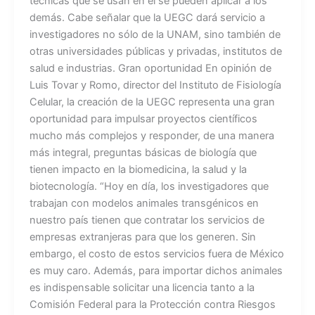
técnicas que se usan en él se pueden aplicar a los
demás. Cabe señalar que la UEGC dará servicio a
investigadores no sólo de la UNAM, sino también de
otras universidades públicas y privadas, institutos de
salud e industrias. Gran oportunidad En opinión de
Luis Tovar y Romo, director del Instituto de Fisiología
Celular, la creación de la UEGC representa una gran
oportunidad para impulsar proyectos científicos
mucho más complejos y responder, de una manera
más integral, preguntas básicas de biología que
tienen impacto en la biomedicina, la salud y la
biotecnología. “Hoy en día, los investigadores que
trabajan con modelos animales transgénicos en
nuestro país tienen que contratar los servicios de
empresas extranjeras para que los generen. Sin
embargo, el costo de estos servicios fuera de México
es muy caro. Además, para importar dichos animales
es indispensable solicitar una licencia tanto a la
Comisión Federal para la Protección contra Riesgos