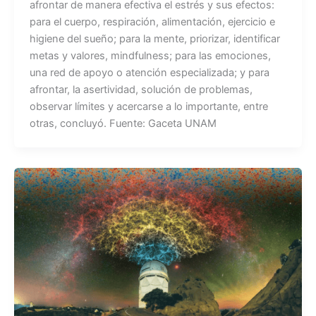
afrontar de manera efectiva el estrés y sus efectos:
para el cuerpo, respiración, alimentación, ejercicio e
higiene del sueño; para la mente, priorizar, identificar
metas y valores, mindfulness; para las emociones,
una red de apoyo o atención especializada; y para
afrontar, la asertividad, solución de problemas,
observar límites y acercarse a lo importante, entre
otras, concluyó. Fuente: Gaceta UNAM