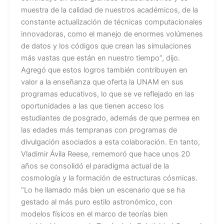
muestra de la calidad de nuestros académicos, de la
constante actualización de técnicas computacionales
innovadoras, como el manejo de enormes volúmenes
de datos y los códigos que crean las simulaciones
más vastas que están en nuestro tiempo”, dijo.
Agregó que estos logros también contribuyen en
valor a la enseñanza que oferta la UNAM en sus
programas educativos, lo que se ve reflejado en las
oportunidades a las que tienen acceso los
estudiantes de posgrado, además de que permea en
las edades más tempranas con programas de
divulgación asociados a esta colaboración. En tanto,
Vladimir Ávila Reese, rememoró que hace unos 20
años se consolidó el paradigma actual de la
cosmología y la formación de estructuras cósmicas.
“Lo he llamado más bien un escenario que se ha
gestado al más puro estilo astronómico, con
modelos físicos en el marco de teorías bien