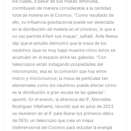
los cuales, a pesar de sus masas diminutas,
contribuyen de manera considerable a la cantidad
total de materia en el Cosmos. “Como resultado de
ello, su influencia gravitacional puede ser detectada
en la distribución de materia en el Universo, lo que a
su vez permite inferir sus masas”, señaló. Ávila Reese
dijo que el estudio demostró que la masa de los
neutrinos (que es muy baja) muestra cómo éstos se
acumulan en el espacio entre las galaxias. “Con
telescopios están indagando propiedades del
micromundo, esa es la comunión que hay entre
macro y microcosmos; la masa de partículas tan
elementales como los neutrinos puede afectar cómo
es la distribución a gran escala de las galaxias”,
apuntó. En el evento, la directora del IF, Mercedes
Rodríguez Villafuerte, recordó que en junio de 2023
se reunieron en el IF para liberar los primeros datos
de DESI, un telescopio que crea un mapa
tridimensional del Cosmos para estudiar la energía