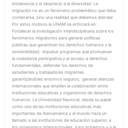
intolerancia y el desprecio a la diversidad. La
migración no es un fenómeno problemático que deba
contenerse, sino una realidad que debemos atender.
Por estos motivos la UNAM se enfocará en:
Fortalecer la investigación interdisciplinaria sobre los
fenómenos migratorios para generar políticas
públicas que garanticen los derechos humanos y la
sostenibilidad; impulsar programas que promuevan
la ciudadanía participativa y el acceso a derechos
fundamentales, defender los derechos de
estudiantes y trabajadores migrantes
garantizándoles entornos seguros; generar alianzas
internacionales que amplíen la colaboración entre
instituciones educativas y organismos de derechos
humanos. La Universidad Nacional, desde su papel
como una de las instituciones educativas más
importantes de Iberoamérica y el mundo hace un
llamado a las instituciones de educación superior, a
los organismos internacionales, a los gobiernos y a la