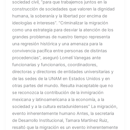
sociedad civil, “para que trabajemos juntos en la
construcción de sociedades que valoren la dignidad
humana, la soberanía y la libertad por encima de
ideologías e intereses”. “Criminalizar la migración
como una estrategia para desviar la atención de los
grandes problemas de nuestro tiempo representa
una regresión histórica y una amenaza para la
convivencia pacífica entre personas de distintas
procedencias”, aseguró Lomelí Vanegas ante
funcionarias y funcionarios, coordinadores,
directoras y directores de entidades universitarias y
de las sedes de la UNAM en Estados Unidos y en
otras partes del mundo. Resulta inaceptable que no
se reconozca la contribución de la inmigración
mexicana y latinoamericana a la economía, a la
sociedad y a la cultura estadunidenses” La migración,
evento inherentemente humano Antes, la secretaria
de Desarrollo Institucional, Tamara Martínez Ruiz,
resaltó que la migración es un evento inherentemente