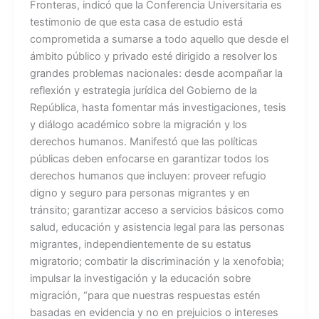
Fronteras, indicó que la Conferencia Universitaria es
testimonio de que esta casa de estudio está
comprometida a sumarse a todo aquello que desde el
ámbito público y privado esté dirigido a resolver los
grandes problemas nacionales: desde acompañar la
reflexión y estrategia jurídica del Gobierno de la
República, hasta fomentar más investigaciones, tesis
y diálogo académico sobre la migración y los
derechos humanos. Manifestó que las políticas
públicas deben enfocarse en garantizar todos los
derechos humanos que incluyen: proveer refugio
digno y seguro para personas migrantes y en
tránsito; garantizar acceso a servicios básicos como
salud, educación y asistencia legal para las personas
migrantes, independientemente de su estatus
migratorio; combatir la discriminación y la xenofobia;
impulsar la investigación y la educación sobre
migración, “para que nuestras respuestas estén
basadas en evidencia y no en prejuicios o intereses