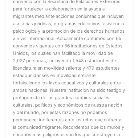
convenio con la Secretaría de Relaciones Exteriores
para fortalecer la colaboración en la ayuda a
migrantes mediante acciones conjuntas que incluyen
asesorías jurídicas, programas educativos, asistencia
psicológica y la promoción de los derechos humanos
a nivel internacional. Actualmente contamos con 65
convenios vigentes con 56 instituciones de Estados
Unidos, los cuales han facilitado la movilidad de
2,027 personas, incluyendo 1,548 estudiantes de
licenciatura en movilidad saliente y 479 estudiantes
estadounidenses en movilidad entrante,
fortaleciendo los lazos educativos y culturales entre
ambas naciones. Nuestra institución ha sido testigo y
protagonista de los grandes cambios sociales,
culturales, políticos y económicos de nuestra nación
y del mundo, por estas razones no podemos
permanecer indiferentes ante los retos que enfrenta
la comunidad migrante. Recordemos que los muros y
enconos más peligrosos son los que construyen la