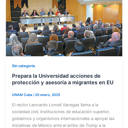
Sin categoría
Prepara la Universidad acciones de
protección y asesoría a migrantes en EU
UNAM Cuba
/
20 enero, 2025
El rector Leonardo Lomelí Vanegas llama a la
sociedad civil, instituciones de educación superior,
gobiernos y organismos internacionales a apoyar las
iniciativas de México ante el arribo de Trump a la