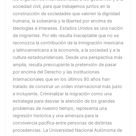
sociedad civil, para que trabajemos juntos en la
construcción de sociedades que valoren la dignidad
humana, la soberanía y la libertad por encima de
ideologías e intereses. Estados Unidos es una nación
de migrantes. Por ello resulta inaceptable que no se
reconozca la contribución de la inmigración mexicana
y latinoamericana a la economía, a la sociedad y a la
cultura estadounidenses. Desde una perspectiva más
amplia, resulta preocupante la pretensión de pasar
por encima del Derecho y las instituciones
internacionales que en los últimos 80 años han
tratado de construir un orden internacional más justo
e incluyente. Criminalizar la migración como una
estrategia para desviar la atención de los grandes
problemas de nuestro tiempo, representa una
regresión histórica y una amenaza para la
convivencia pacífica entre personas de distintas
procedencias. La Universidad Nacional Autónoma de