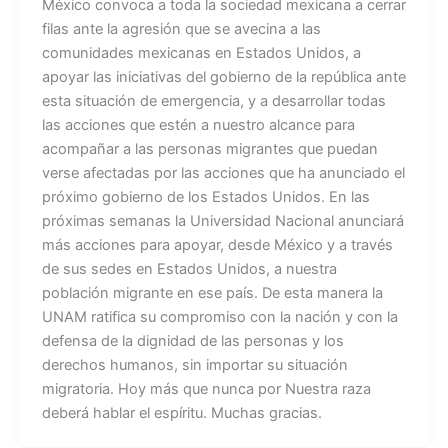
México convoca a toda la sociedad mexicana a cerrar
filas ante la agresión que se avecina a las
comunidades mexicanas en Estados Unidos, a
apoyar las iniciativas del gobierno de la república ante
esta situación de emergencia, y a desarrollar todas
las acciones que estén a nuestro alcance para
acompañar a las personas migrantes que puedan
verse afectadas por las acciones que ha anunciado el
próximo gobierno de los Estados Unidos. En las
próximas semanas la Universidad Nacional anunciará
más acciones para apoyar, desde México y a través
de sus sedes en Estados Unidos, a nuestra
población migrante en ese país. De esta manera la
UNAM ratifica su compromiso con la nación y con la
defensa de la dignidad de las personas y los
derechos humanos, sin importar su situación
migratoria. Hoy más que nunca por Nuestra raza
deberá hablar el espíritu. Muchas gracias.