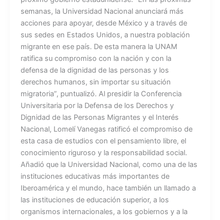
semanas, la Universidad Nacional anunciará más
acciones para apoyar, desde México y a través de
sus sedes en Estados Unidos, a nuestra población
migrante en ese país. De esta manera la UNAM
ratifica su compromiso con la nación y con la
defensa de la dignidad de las personas y los
derechos humanos, sin importar su situación
migratoria”, puntualizó. Al presidir la Conferencia
Universitaria por la Defensa de los Derechos y
Dignidad de las Personas Migrantes y el Interés
Nacional, Lomelí Vanegas ratificó el compromiso de
esta casa de estudios con el pensamiento libre, el
conocimiento riguroso y la responsabilidad social.
Añadió que la Universidad Nacional, como una de las
instituciones educativas más importantes de
Iberoamérica y el mundo, hace también un llamado a
las instituciones de educación superior, a los
organismos internacionales, a los gobiernos y a la