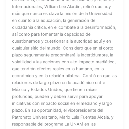
Internacionales, William Lee Alardín, refirió que hoy
más que nunca es clave la misión de la Universidad
en cuanto a la educación, la generación de
ciudadanía crítica, en el combate a la desinformación,
así como para fomentar la capacidad de
cuestionarnos y cuestionar a la autoridad aquí y en
cualquier sitio del mundo. Consideró que en el corto
plazo seguramente predominará la incertidumbre, la
volatilidad y las acciones con alto impacto mediático,
que tendrán efectos reales en lo humano, en lo
económico y en la relación bilateral. Confió en que las
relaciones de largo plazo en lo académico entre
México y Estados Unidos, que tienen raíces
profundas, pueden y deben servir para apoyar
iniciativas con impacto social en el mediano y largo
plazo. En su oportunidad, el vicepresidente del
Patronato Universitario, Mario Luis Fuentes Alcalá, y
responsable del programa La UNAM en las