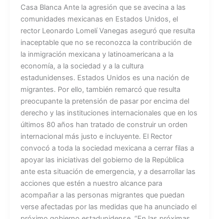
Casa Blanca Ante la agresión que se avecina a las
comunidades mexicanas en Estados Unidos, el
rector Leonardo Lomelí Vanegas aseguró que resulta
inaceptable que no se reconozca la contribución de
la inmigración mexicana y latinoamericana a la
economía, a la sociedad y a la cultura
estadunidenses. Estados Unidos es una nación de
migrantes. Por ello, también remarcó que resulta
preocupante la pretensión de pasar por encima del
derecho y las instituciones internacionales que en los
últimos 80 años han tratado de construir un orden
internacional más justo e incluyente. El Rector
convocó a toda la sociedad mexicana a cerrar filas a
apoyar las iniciativas del gobierno de la República
ante esta situación de emergencia, y a desarrollar las
acciones que estén a nuestro alcance para
acompañar a las personas migrantes que puedan
verse afectadas por las medidas que ha anunciado el
próximo gobierno estadunidense. “En las próximas