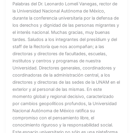
Palabras del Dr. Leonardo Lomelí Vanegas, rector de
la Universidad Nacional Autónoma de México,
durante la conferencia universitaria por la defensa de
los derechos y dignidad de las personas migrantes y
el interés nacional. Muchas gracias, muy buenas
tardes. Saludos a los integrantes del presídium y del
staff de la Rectoría que nos acompañan; a las
directoras y directores de facultades, escuelas,
institutos y centros y programas de nuestra
Universidad. Directores generales, coordinadores y
coordinadoras de la administración central, a los
directores y directoras de las sedes de la UNAM en el
exterior y al personal de las mismas. En este
momento global y regional decisivo, caracterizado
por cambios geopolíticos profundos, la Universidad
Nacional Autónoma de México ratifica su
compromiso con el pensamiento libre, el
conocimiento riguroso y la responsabilidad social.
Este espacio universitario no sólo es una plataforma