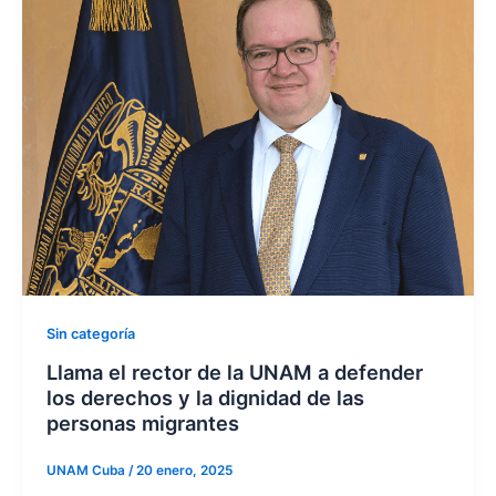
Sin categoría
Llama el rector de la UNAM a defender
los derechos y la dignidad de las
personas migrantes
UNAM Cuba
/
20 enero, 2025