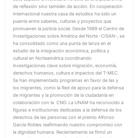
de reflexión sino también de acción. En cooperación
internacional nuestra casa de estudios ha sido un
puente entre saberes, culturas y proyectos que
promueven la justicia social. Desde 1989 el Centro de
Investigaciones sobre América del Norte -CISAN-, se
ha consolidado como una punta de lanza en el
estudio de la integración económica, política y
cultural en Norteamérica coordinando
investigaciones clave sobre migración, economía,
derechos humanos, cultura e impactos del T-MEC.
Se han implementado programas en favor de las y
los migrantes, como la Red de apoyo para la defensa
de migrantes y la promoción de la ciudadanía en
colaboración con la CND. La UNAM ha reconocido a
figuras e instituciones dedicadas a la defensa de los
derechos de las personas con el premio Alfonso
García Robles reafirmando nuestro compromiso con
la dignidad humana. Recientemente se firmó un