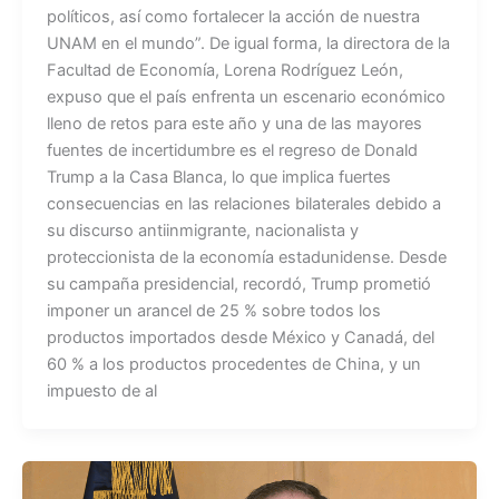
políticos, así como fortalecer la acción de nuestra
UNAM en el mundo”. De igual forma, la directora de la
Facultad de Economía, Lorena Rodríguez León,
expuso que el país enfrenta un escenario económico
lleno de retos para este año y una de las mayores
fuentes de incertidumbre es el regreso de Donald
Trump a la Casa Blanca, lo que implica fuertes
consecuencias en las relaciones bilaterales debido a
su discurso antiinmigrante, nacionalista y
proteccionista de la economía estadunidense. Desde
su campaña presidencial, recordó, Trump prometió
imponer un arancel de 25 % sobre todos los
productos importados desde México y Canadá, del
60 % a los productos procedentes de China, y un
impuesto de al