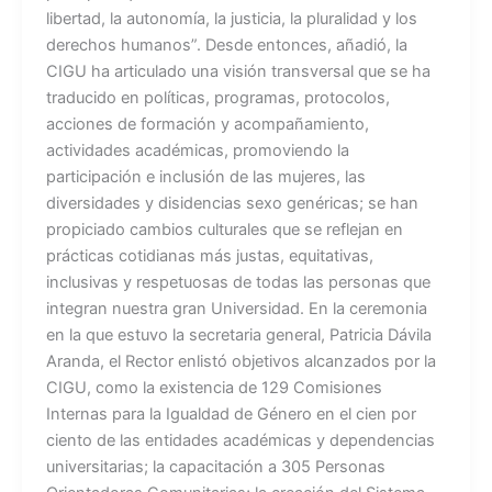
libertad, la autonomía, la justicia, la pluralidad y los
derechos humanos”. Desde entonces, añadió, la
CIGU ha articulado una visión transversal que se ha
traducido en políticas, programas, protocolos,
acciones de formación y acompañamiento,
actividades académicas, promoviendo la
participación e inclusión de las mujeres, las
diversidades y disidencias sexo genéricas; se han
propiciado cambios culturales que se reflejan en
prácticas cotidianas más justas, equitativas,
inclusivas y respetuosas de todas las personas que
integran nuestra gran Universidad. En la ceremonia
en la que estuvo la secretaria general, Patricia Dávila
Aranda, el Rector enlistó objetivos alcanzados por la
CIGU, como la existencia de 129 Comisiones
Internas para la Igualdad de Género en el cien por
ciento de las entidades académicas y dependencias
universitarias; la capacitación a 305 Personas