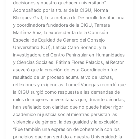
decisiones y nuestro quehacer universitario”.
Acompañado por la titular de la CIGU, Norma
Blazquez Graf; la secretaria de Desarrollo Institucional
y coordinadora fundadora de la CIGU, Tamara
Martínez Ruiz; la expresidenta de la Comisión
Especial de Equidad de Género del Consejo
Universitario (CU), Leticia Cano Soriano, y la
investigadora del Centro Peninsular en Humanidades
y Ciencias Sociales, Fátima Flores Palacios, el Rector
aseveró que la creación de esta Coordinación fue
resultado de un proceso acumulativo de luchas,
reflexiones y exigencias. Lomelí Vanegas recordó que
la CIGU surgió como respuesta a las demandas de
miles de mujeres universitarias que, durante décadas,
han señalado con claridad que no puede haber rigor
académico ni justicia social mientras persistan las
violencias de género, la desigualdad y la exclusión.
“Fue también una expresión de coherencia con los
principios que dan sentido a nuestra Universidad: la