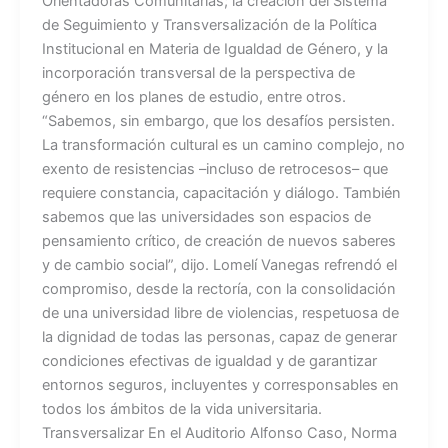
Orientadoras Comunitarias; la creación del Sistema
de Seguimiento y Transversalización de la Política
Institucional en Materia de Igualdad de Género, y la
incorporación transversal de la perspectiva de
género en los planes de estudio, entre otros.
“Sabemos, sin embargo, que los desafíos persisten.
La transformación cultural es un camino complejo, no
exento de resistencias –incluso de retrocesos– que
requiere constancia, capacitación y diálogo. También
sabemos que las universidades son espacios de
pensamiento crítico, de creación de nuevos saberes
y de cambio social”, dijo. Lomelí Vanegas refrendó el
compromiso, desde la rectoría, con la consolidación
de una universidad libre de violencias, respetuosa de
la dignidad de todas las personas, capaz de generar
condiciones efectivas de igualdad y de garantizar
entornos seguros, incluyentes y corresponsables en
todos los ámbitos de la vida universitaria.
Transversalizar En el Auditorio Alfonso Caso, Norma