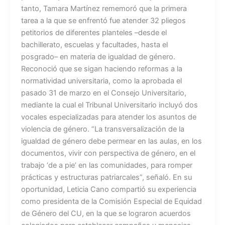
tanto, Tamara Martínez rememoró que la primera
tarea a la que se enfrentó fue atender 32 pliegos
petitorios de diferentes planteles –desde el
bachillerato, escuelas y facultades, hasta el
posgrado– en materia de igualdad de género.
Reconoció que se sigan haciendo reformas a la
normatividad universitaria, como la aprobada el
pasado 31 de marzo en el Consejo Universitario,
mediante la cual el Tribunal Universitario incluyó dos
vocales especializadas para atender los asuntos de
violencia de género. “La transversalización de la
igualdad de género debe permear en las aulas, en los
documentos, vivir con perspectiva de género, en el
trabajo ‘de a pie’ en las comunidades, para romper
prácticas y estructuras patriarcales”, señaló. En su
oportunidad, Leticia Cano compartió su experiencia
como presidenta de la Comisión Especial de Equidad
de Género del CU, en la que se lograron acuerdos