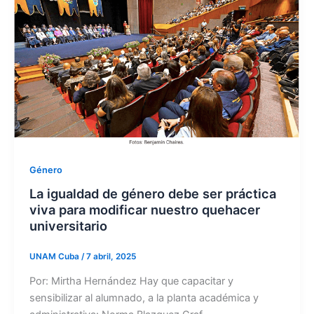
Género
La igualdad de género debe ser práctica
viva para modificar nuestro quehacer
universitario
UNAM Cuba
/
7 abril, 2025
Por: Mirtha Hernández Hay que capacitar y
sensibilizar al alumnado, a la planta académica y