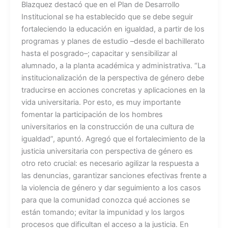
Blazquez destacó que en el Plan de Desarrollo
Institucional se ha establecido que se debe seguir
fortaleciendo la educación en igualdad, a partir de los
programas y planes de estudio –desde el bachillerato
hasta el posgrado–; capacitar y sensibilizar al
alumnado, a la planta académica y administrativa. “La
institucionalización de la perspectiva de género debe
traducirse en acciones concretas y aplicaciones en la
vida universitaria. Por esto, es muy importante
fomentar la participación de los hombres
universitarios en la construcción de una cultura de
igualdad”, apuntó. Agregó que el fortalecimiento de la
justicia universitaria con perspectiva de género es
otro reto crucial: es necesario agilizar la respuesta a
las denuncias, garantizar sanciones efectivas frente a
la violencia de género y dar seguimiento a los casos
para que la comunidad conozca qué acciones se
están tomando; evitar la impunidad y los largos
procesos que dificultan el acceso a la justicia. En