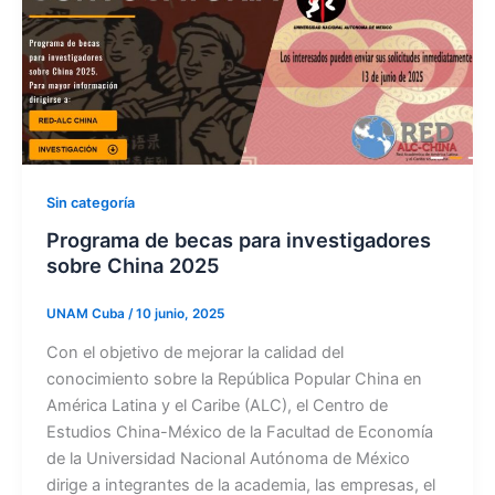
Sin categoría
Programa de becas para investigadores
sobre China 2025
UNAM Cuba
/
10 junio, 2025
Con el objetivo de mejorar la calidad del
conocimiento sobre la República Popular China en
América Latina y el Caribe (ALC), el Centro de
Estudios China-México de la Facultad de Economía
de la Universidad Nacional Autónoma de México
dirige a integrantes de la academia, las empresas, el