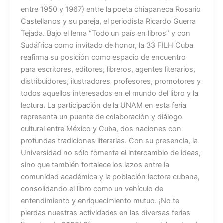
entre 1950 y 1967) entre la poeta chiapaneca Rosario
Castellanos y su pareja, el periodista Ricardo Guerra
Tejada. Bajo el lema “Todo un país en libros” y con
Sudáfrica como invitado de honor, la 33 FILH Cuba
reafirma su posición como espacio de encuentro
para escritores, editores, libreros, agentes literarios,
distribuidores, ilustradores, profesores, promotores y
todos aquellos interesados en el mundo del libro y la
lectura. La participación de la UNAM en esta feria
representa un puente de colaboración y diálogo
cultural entre México y Cuba, dos naciones con
profundas tradiciones literarias. Con su presencia, la
Universidad no sólo fomenta el intercambio de ideas,
sino que también fortalece los lazos entre la
comunidad académica y la población lectora cubana,
consolidando el libro como un vehículo de
entendimiento y enriquecimiento mutuo. ¡No te
pierdas nuestras actividades en las diversas ferias