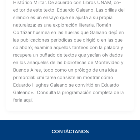
Histórico Militar. De acuerdo con Libros UNAM, co-
editor de este texto, Eduardo Galeano. Las orillas del
silencio es un ensayo que se ajusta a su propia
naturaleza: es una exploración literaria. Román
Cortázar husmea en las huellas que Galeano dejó en
las publicaciones periódicas que dirigió o en las que
colaboró; examina aquellos tanteos con la palabra y
recupera un puñado de textos que yacían olvidados
en los anaqueles de las bibliotecas de Montevideo y
Buenos Aires, todo como un prólogo de una idea
primordial: «mi tarea consiste en mostrar cómo
Eduardo Hughes Galeano se convirtió en Eduardo
Galeano». Consulta la programación completa de la
feria aquí.
CONTÁCTANOS