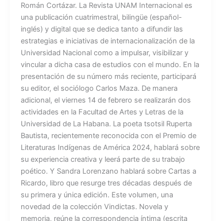
Román Cortázar. La Revista UNAM Internacional es
una publicación cuatrimestral, bilingüe (español-
inglés) y digital que se dedica tanto a difundir las
estrategias e iniciativas de internacionalización de la
Universidad Nacional como a impulsar, visibilizar y
vincular a dicha casa de estudios con el mundo. En la
presentación de su número más reciente, participará
su editor, el sociólogo Carlos Maza. De manera
adicional, el viernes 14 de febrero se realizarán dos
actividades en la Facultad de Artes y Letras de la
Universidad de La Habana. La poeta tsotsil Ruperta
Bautista, recientemente reconocida con el Premio de
Literaturas Indígenas de América 2024, hablará sobre
su experiencia creativa y leerá parte de su trabajo
poético. Y Sandra Lorenzano hablará sobre Cartas a
Ricardo, libro que resurge tres décadas después de
su primera y única edición. Este volumen, una
novedad de la colección Vindictas. Novela y
memoria, reúne la correspondencia íntima (escrita