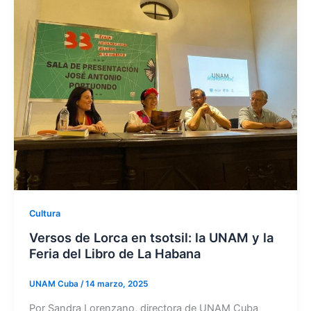
Cultura
Versos de Lorca en tsotsil: la UNAM y la
Feria del Libro de La Habana
UNAM Cuba
/
14 marzo, 2025
Por Sandra Lorenzano, directora de UNAM Cuba