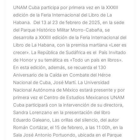
UNAM Cuba participa por primera vez en la XXXIII
edición de la Feria Internacional del Libro de La
Habana. Del 13 al 23 de febrero de 2025, en la sede
del Parque Histórico Militar Morro-Cabaña, se
desarrolla a XXXIII edición de la Feria Internacional del
Libro de La Habana, con la premisa martiana «Leer es
crecer». La República de Sudáfrica es el País Invitado
de Honor y su temática es «Todo un país en libros».
En esta edición, además, se recuerda el 130
Aniversario de la Caída en Combate del Héroe
Nacional de Cuba, José Martí. La Universidad
Nacional Autónoma de México estará presente y por
primera vez el Centro de Estudios Mexicanos UNAM
Cuba participará con la intervención de su directora,
Sandra Lorenzano en la presentación del libro
Eduardo Galeano, Las orillas del silencio, del autor
Román Cortázar, el 15 de febrero, a las 11:00h, en la
Sala José Antonio Portuondo, ubicada en el Parque