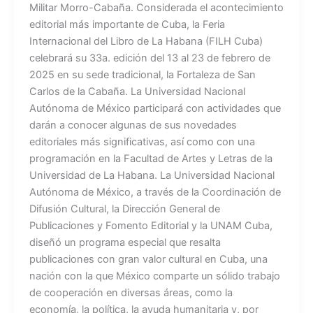
Militar Morro-Cabaña. Considerada el acontecimiento
editorial más importante de Cuba, la Feria
Internacional del Libro de La Habana (FILH Cuba)
celebrará su 33a. edición del 13 al 23 de febrero de
2025 en su sede tradicional, la Fortaleza de San
Carlos de la Cabaña. La Universidad Nacional
Autónoma de México participará con actividades que
darán a conocer algunas de sus novedades
editoriales más significativas, así como con una
programación en la Facultad de Artes y Letras de la
Universidad de La Habana. La Universidad Nacional
Autónoma de México, a través de la Coordinación de
Difusión Cultural, la Dirección General de
Publicaciones y Fomento Editorial y la UNAM Cuba,
diseñó un programa especial que resalta
publicaciones con gran valor cultural en Cuba, una
nación con la que México comparte un sólido trabajo
de cooperación en diversas áreas, como la
economía, la política, la ayuda humanitaria y, por