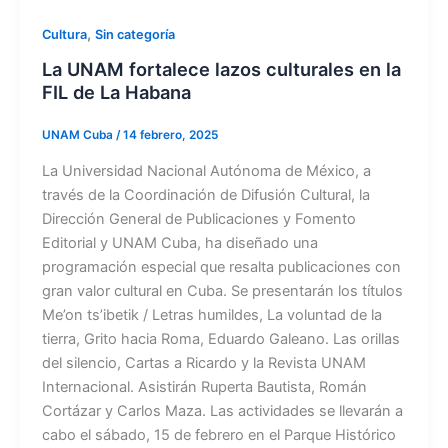
,
Cultura
Sin categoría
La UNAM fortalece lazos culturales en la
FIL de La Habana
UNAM Cuba
/
14 febrero, 2025
La Universidad Nacional Autónoma de México, a
través de la Coordinación de Difusión Cultural, la
Dirección General de Publicaciones y Fomento
Editorial y UNAM Cuba, ha diseñado una
programación especial que resalta publicaciones con
gran valor cultural en Cuba. Se presentarán los títulos
Me’on ts’ibetik / Letras humildes, La voluntad de la
tierra, Grito hacia Roma, Eduardo Galeano. Las orillas
del silencio, Cartas a Ricardo y la Revista UNAM
Internacional. Asistirán Ruperta Bautista, Román
Cortázar y Carlos Maza. Las actividades se llevarán a
cabo el sábado, 15 de febrero en el Parque Histórico