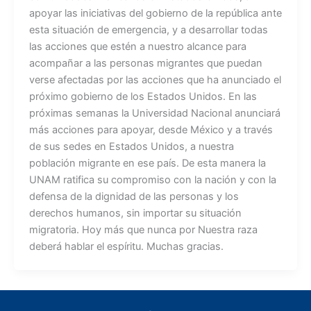
apoyar las iniciativas del gobierno de la república ante
esta situación de emergencia, y a desarrollar todas
las acciones que estén a nuestro alcance para
acompañar a las personas migrantes que puedan
verse afectadas por las acciones que ha anunciado el
próximo gobierno de los Estados Unidos. En las
próximas semanas la Universidad Nacional anunciará
más acciones para apoyar, desde México y a través
de sus sedes en Estados Unidos, a nuestra
población migrante en ese país. De esta manera la
UNAM ratifica su compromiso con la nación y con la
defensa de la dignidad de las personas y los
derechos humanos, sin importar su situación
migratoria. Hoy más que nunca por Nuestra raza
deberá hablar el espíritu. Muchas gracias.