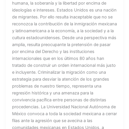
humana, la soberanía y la libertad por encima de
ideologías e intereses. Estados Unidos es una nación
de migrantes. Por ello resulta inaceptable que no se
reconozca la contribución de la inmigración mexicana
y latinoamericana a la economía, a la sociedad y a la
cultura estadounidenses. Desde una perspectiva más
amplia, resulta preocupante la pretensión de pasar
por encima del Derecho y las instituciones
internacionales que en los últimos 80 años han
tratado de construir un orden internacional más justo
e incluyente. Criminalizar la migración como una
estrategia para desviar la atención de los grandes
problemas de nuestro tiempo, representa una
regresión histórica y una amenaza para la
convivencia pacífica entre personas de distintas
procedencias. La Universidad Nacional Autónoma de
México convoca a toda la sociedad mexicana a cerrar
filas ante la agresión que se avecina a las
comunidades mexicanas en Estados Unidos, a