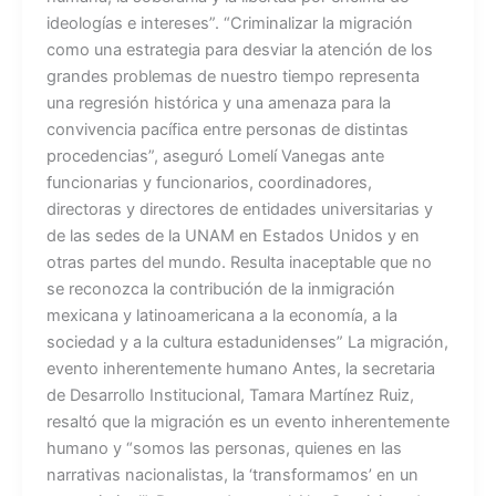
ideologías e intereses”. “Criminalizar la migración
como una estrategia para desviar la atención de los
grandes problemas de nuestro tiempo representa
una regresión histórica y una amenaza para la
convivencia pacífica entre personas de distintas
procedencias”, aseguró Lomelí Vanegas ante
funcionarias y funcionarios, coordinadores,
directoras y directores de entidades universitarias y
de las sedes de la UNAM en Estados Unidos y en
otras partes del mundo. Resulta inaceptable que no
se reconozca la contribución de la inmigración
mexicana y latinoamericana a la economía, a la
sociedad y a la cultura estadunidenses” La migración,
evento inherentemente humano Antes, la secretaria
de Desarrollo Institucional, Tamara Martínez Ruiz,
resaltó que la migración es un evento inherentemente
humano y “somos las personas, quienes en las
narrativas nacionalistas, la ‘transformamos’ en un