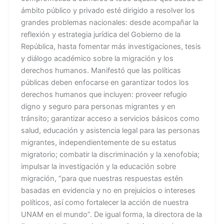
ámbito público y privado esté dirigido a resolver los
grandes problemas nacionales: desde acompañar la
reflexión y estrategia jurídica del Gobierno de la
República, hasta fomentar más investigaciones, tesis
y diálogo académico sobre la migración y los
derechos humanos. Manifestó que las políticas
públicas deben enfocarse en garantizar todos los
derechos humanos que incluyen: proveer refugio
digno y seguro para personas migrantes y en
tránsito; garantizar acceso a servicios básicos como
salud, educación y asistencia legal para las personas
migrantes, independientemente de su estatus
migratorio; combatir la discriminación y la xenofobia;
impulsar la investigación y la educación sobre
migración, “para que nuestras respuestas estén
basadas en evidencia y no en prejuicios o intereses
políticos, así como fortalecer la acción de nuestra
UNAM en el mundo”. De igual forma, la directora de la