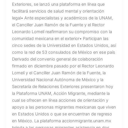
Exteriores, se lanzó una plataforma en línea que
facilitará servicios de salud mental y orientación
legal• Ante especialistas y académicos de la UNAM,
el Canciller Juan Ramón de la Fuente y el Rector
Leonardo Lomelí reafirmaron su compromiso con la
comunidad mexicana en el exterior• ⁠Participan las
cinco sedes de la Universidad en Estados Unidos, así
como la red de 53 consulados de México en ese país
Derivado del convenio general de colaboración
firmado en diciembre pasado por el Rector Leonardo
Lomelí y el Canciller Juan Ramón de la Fuente, la
Universidad Nacional Autónoma de México y la
Secretaría de Relaciones Exteriores presentaron hoy
la Plataforma UNAM, Acción Migrante, mediante la
cual se ofrecen en línea acciones de orientación y
apoyo a las personas migrantes mexicanas que viven
en Estados Unidos o que se encuentran de regreso
en México. La plataforma accionmigrante.unam.mx
brinda a las personas migrantes asistencia en dos