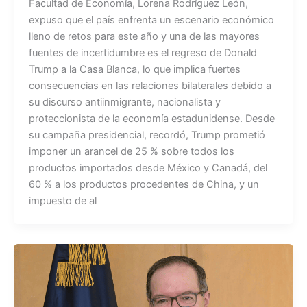
Facultad de Economía, Lorena Rodríguez León,
expuso que el país enfrenta un escenario económico
lleno de retos para este año y una de las mayores
fuentes de incertidumbre es el regreso de Donald
Trump a la Casa Blanca, lo que implica fuertes
consecuencias en las relaciones bilaterales debido a
su discurso antiinmigrante, nacionalista y
proteccionista de la economía estadunidense. Desde
su campaña presidencial, recordó, Trump prometió
imponer un arancel de 25 % sobre todos los
productos importados desde México y Canadá, del
60 % a los productos procedentes de China, y un
impuesto de al