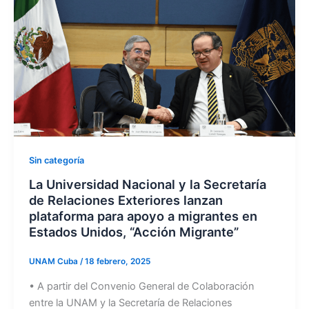
Sin categoría
La Universidad Nacional y la Secretaría
de Relaciones Exteriores lanzan
plataforma para apoyo a migrantes en
Estados Unidos, “Acción Migrante”
UNAM Cuba
/
18 febrero, 2025
• A partir del Convenio General de Colaboración
entre la UNAM y la Secretaría de Relaciones