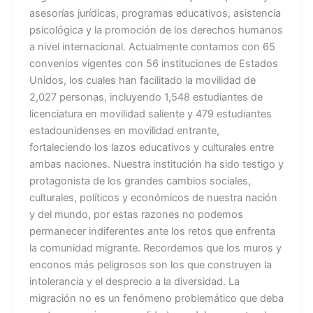
asesorías jurídicas, programas educativos, asistencia
psicológica y la promoción de los derechos humanos
a nivel internacional. Actualmente contamos con 65
convenios vigentes con 56 instituciones de Estados
Unidos, los cuales han facilitado la movilidad de
2,027 personas, incluyendo 1,548 estudiantes de
licenciatura en movilidad saliente y 479 estudiantes
estadounidenses en movilidad entrante,
fortaleciendo los lazos educativos y culturales entre
ambas naciones. Nuestra institución ha sido testigo y
protagonista de los grandes cambios sociales,
culturales, políticos y económicos de nuestra nación
y del mundo, por estas razones no podemos
permanecer indiferentes ante los retos que enfrenta
la comunidad migrante. Recordemos que los muros y
enconos más peligrosos son los que construyen la
intolerancia y el desprecio a la diversidad. La
migración no es un fenómeno problemático que deba