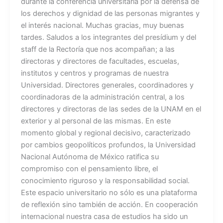
durante la conferencia universitaria por la defensa de
los derechos y dignidad de las personas migrantes y
el interés nacional. Muchas gracias, muy buenas
tardes. Saludos a los integrantes del presídium y del
staff de la Rectoría que nos acompañan; a las
directoras y directores de facultades, escuelas,
institutos y centros y programas de nuestra
Universidad. Directores generales, coordinadores y
coordinadoras de la administración central, a los
directores y directoras de las sedes de la UNAM en el
exterior y al personal de las mismas. En este
momento global y regional decisivo, caracterizado
por cambios geopolíticos profundos, la Universidad
Nacional Autónoma de México ratifica su
compromiso con el pensamiento libre, el
conocimiento riguroso y la responsabilidad social.
Este espacio universitario no sólo es una plataforma
de reflexión sino también de acción. En cooperación
internacional nuestra casa de estudios ha sido un