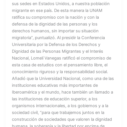
sus sedes en Estados Unidos, a nuestra población
migrante en ese país. De esta manera la UNAM
ratifica su compromiso con la nación y con la
defensa de la dignidad de las personas y los
derechos humanos, sin importar su situación
migratoria”, puntualizó. Al presidir la Conferencia
Universitaria por la Defensa de los Derechos y
Dignidad de las Personas Migrantes y el Interés
Nacional, Lomelí Vanegas ratificó el compromiso de
esta casa de estudios con el pensamiento libre, el
conocimiento riguroso y la responsabilidad social.
Añadió que la Universidad Nacional, como una de las
instituciones educativas más importantes de
Iberoamérica y el mundo, hace también un llamado a
las instituciones de educación superior, a los
organismos internacionales, a los gobiernos y a la
sociedad civil, “para que trabajemos juntos en la
construcción de sociedades que valoren la dignidad
humana, la soberanía y la libertad por encima de