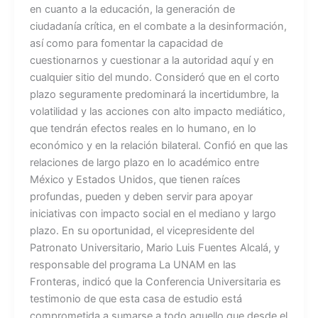
en cuanto a la educación, la generación de
ciudadanía crítica, en el combate a la desinformación,
así como para fomentar la capacidad de
cuestionarnos y cuestionar a la autoridad aquí y en
cualquier sitio del mundo. Consideró que en el corto
plazo seguramente predominará la incertidumbre, la
volatilidad y las acciones con alto impacto mediático,
que tendrán efectos reales en lo humano, en lo
económico y en la relación bilateral. Confió en que las
relaciones de largo plazo en lo académico entre
México y Estados Unidos, que tienen raíces
profundas, pueden y deben servir para apoyar
iniciativas con impacto social en el mediano y largo
plazo. En su oportunidad, el vicepresidente del
Patronato Universitario, Mario Luis Fuentes Alcalá, y
responsable del programa La UNAM en las
Fronteras, indicó que la Conferencia Universitaria es
testimonio de que esta casa de estudio está
comprometida a sumarse a todo aquello que desde el