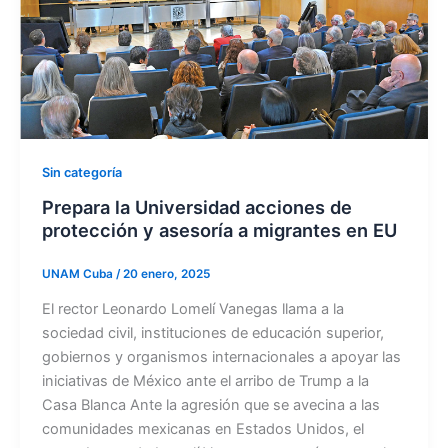
Sin categoría
Prepara la Universidad acciones de
protección y asesoría a migrantes en EU
UNAM Cuba
/
20 enero, 2025
El rector Leonardo Lomelí Vanegas llama a la
sociedad civil, instituciones de educación superior,
gobiernos y organismos internacionales a apoyar las
iniciativas de México ante el arribo de Trump a la
Casa Blanca Ante la agresión que se avecina a las
comunidades mexicanas en Estados Unidos, el