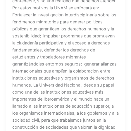
contenerse, sino una realidad que debemos atender.
Por estos motivos la UNAM se enfocará en:
Fortalecer la investigación interdisciplinaria sobre los
fenómenos migratorios para generar políticas
públicas que garanticen los derechos humanos y la
sostenibilidad; impulsar programas que promuevan
la ciudadanía participativa y el acceso a derechos
fundamentales, defender los derechos de
estudiantes y trabajadores migrantes
garantizándoles entornos seguros; generar alianzas
internacionales que amplíen la colaboración entre
instituciones educativas y organismos de derechos
humanos. La Universidad Nacional, desde su papel
como una de las instituciones educativas más
importantes de Iberoamérica y el mundo hace un
llamado a las instituciones de educación superior, a
los organismos internacionales, a los gobiernos y a la
sociedad civil, para que trabajemos juntos en la
construcción de sociedades que valoren la dignidad