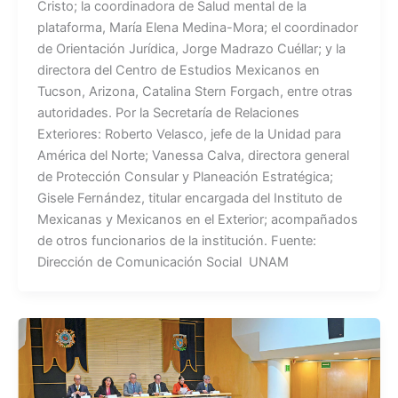
Cristo; la coordinadora de Salud mental de la
plataforma, María Elena Medina-Mora; el coordinador
de Orientación Jurídica, Jorge Madrazo Cuéllar; y la
directora del Centro de Estudios Mexicanos en
Tucson, Arizona, Catalina Stern Forgach, entre otras
autoridades. Por la Secretaría de Relaciones
Exteriores: Roberto Velasco, jefe de la Unidad para
América del Norte; Vanessa Calva, directora general
de Protección Consular y Planeación Estratégica;
Gisele Fernández, titular encargada del Instituto de
Mexicanas y Mexicanos en el Exterior; acompañados
de otros funcionarios de la institución. Fuente:
Dirección de Comunicación Social UNAM