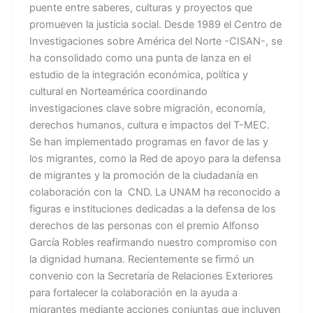
puente entre saberes, culturas y proyectos que
promueven la justicia social. Desde 1989 el Centro de
Investigaciones sobre América del Norte -CISAN-, se
ha consolidado como una punta de lanza en el
estudio de la integración económica, política y
cultural en Norteamérica coordinando
investigaciones clave sobre migración, economía,
derechos humanos, cultura e impactos del T-MEC.
Se han implementado programas en favor de las y
los migrantes, como la Red de apoyo para la defensa
de migrantes y la promoción de la ciudadanía en
colaboración con la CND. La UNAM ha reconocido a
figuras e instituciones dedicadas a la defensa de los
derechos de las personas con el premio Alfonso
García Robles reafirmando nuestro compromiso con
la dignidad humana. Recientemente se firmó un
convenio con la Secretaría de Relaciones Exteriores
para fortalecer la colaboración en la ayuda a
migrantes mediante acciones conjuntas que incluyen