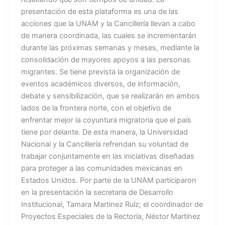
presentación de esta plataforma es una de las
acciones que la UNAM y la Cancillería llevan a cabo
de manera coordinada, las cuales se incrementarán
durante las próximas semanas y meses, mediante la
consolidación de mayores apoyos a las personas
migrantes. Se tiene prevista la organización de
eventos académicos diversos, de información,
debate y sensibilización, que se realizarán en ambos
lados de la frontera norte, con el objetivo de
enfrentar mejor la coyuntura migratoria que el país
tiene por delante. De esta manera, la Universidad
Nacional y la Cancillería refrendan su voluntad de
trabajar conjuntamente en las iniciativas diseñadas
para proteger a las comunidades mexicanas en
Estados Unidos. Por parte de la UNAM participaron
en la presentación la secretaria de Desarrollo
Institucional, Tamara Martínez Ruíz; el coordinador de
Proyectos Especiales de la Rectoría, Néstor Martínez