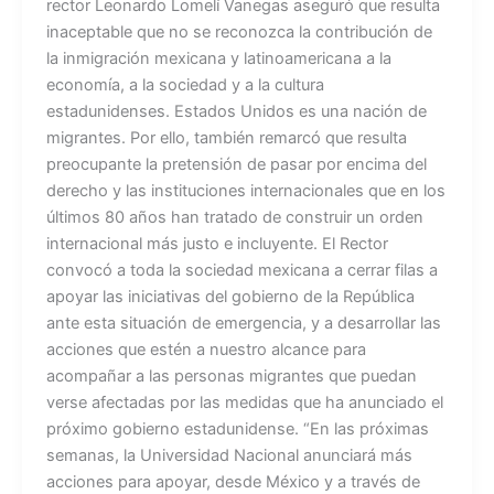
rector Leonardo Lomelí Vanegas aseguró que resulta
inaceptable que no se reconozca la contribución de
la inmigración mexicana y latinoamericana a la
economía, a la sociedad y a la cultura
estadunidenses. Estados Unidos es una nación de
migrantes. Por ello, también remarcó que resulta
preocupante la pretensión de pasar por encima del
derecho y las instituciones internacionales que en los
últimos 80 años han tratado de construir un orden
internacional más justo e incluyente. El Rector
convocó a toda la sociedad mexicana a cerrar filas a
apoyar las iniciativas del gobierno de la República
ante esta situación de emergencia, y a desarrollar las
acciones que estén a nuestro alcance para
acompañar a las personas migrantes que puedan
verse afectadas por las medidas que ha anunciado el
próximo gobierno estadunidense. “En las próximas
semanas, la Universidad Nacional anunciará más
acciones para apoyar, desde México y a través de