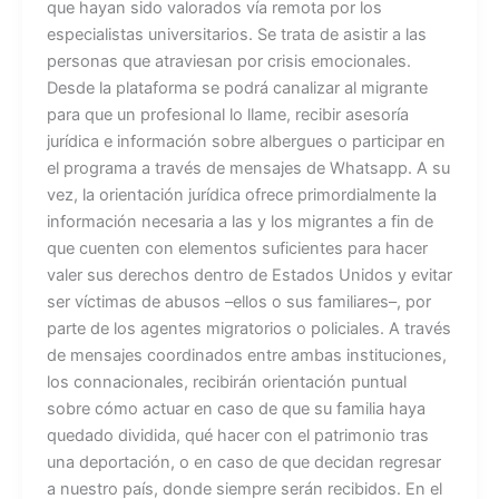
que hayan sido valorados vía remota por los
especialistas universitarios. Se trata de asistir a las
personas que atraviesan por crisis emocionales.
Desde la plataforma se podrá canalizar al migrante
para que un profesional lo llame, recibir asesoría
jurídica e información sobre albergues o participar en
el programa a través de mensajes de Whatsapp. A su
vez, la orientación jurídica ofrece primordialmente la
información necesaria a las y los migrantes a fin de
que cuenten con elementos suficientes para hacer
valer sus derechos dentro de Estados Unidos y evitar
ser víctimas de abusos –ellos o sus familiares–, por
parte de los agentes migratorios o policiales. A través
de mensajes coordinados entre ambas instituciones,
los connacionales, recibirán orientación puntual
sobre cómo actuar en caso de que su familia haya
quedado dividida, qué hacer con el patrimonio tras
una deportación, o en caso de que decidan regresar
a nuestro país, donde siempre serán recibidos. En el