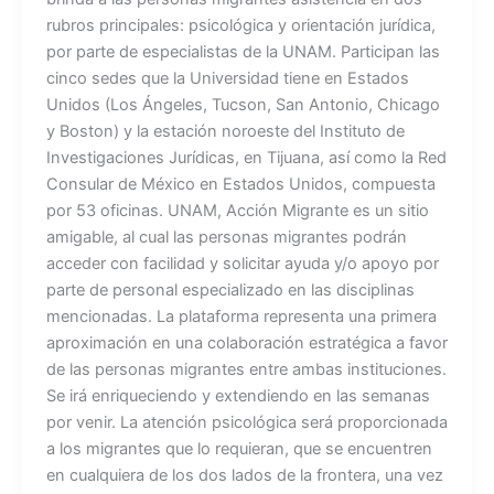
rubros principales: psicológica y orientación jurídica,
por parte de especialistas de la UNAM. Participan las
cinco sedes que la Universidad tiene en Estados
Unidos (Los Ángeles, Tucson, San Antonio, Chicago
y Boston) y la estación noroeste del Instituto de
Investigaciones Jurídicas, en Tijuana, así como la Red
Consular de México en Estados Unidos, compuesta
por 53 oficinas. UNAM, Acción Migrante es un sitio
amigable, al cual las personas migrantes podrán
acceder con facilidad y solicitar ayuda y/o apoyo por
parte de personal especializado en las disciplinas
mencionadas. La plataforma representa una primera
aproximación en una colaboración estratégica a favor
de las personas migrantes entre ambas instituciones.
Se irá enriqueciendo y extendiendo en las semanas
por venir. La atención psicológica será proporcionada
a los migrantes que lo requieran, que se encuentren
en cualquiera de los dos lados de la frontera, una vez