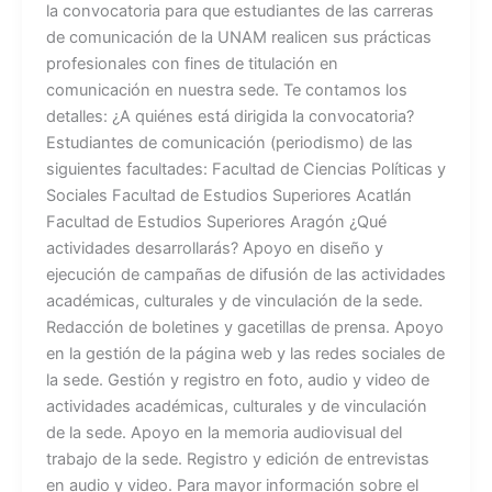
la convocatoria para que estudiantes de las carreras
de comunicación de la UNAM realicen sus prácticas
profesionales con fines de titulación en
comunicación en nuestra sede. Te contamos los
detalles: ¿A quiénes está dirigida la convocatoria?
Estudiantes de comunicación (periodismo) de las
siguientes facultades: Facultad de Ciencias Políticas y
Sociales Facultad de Estudios Superiores Acatlán
Facultad de Estudios Superiores Aragón ¿Qué
actividades desarrollarás? Apoyo en diseño y
ejecución de campañas de difusión de las actividades
académicas, culturales y de vinculación de la sede.
Redacción de boletines y gacetillas de prensa. Apoyo
en la gestión de la página web y las redes sociales de
la sede. Gestión y registro en foto, audio y video de
actividades académicas, culturales y de vinculación
de la sede. Apoyo en la memoria audiovisual del
trabajo de la sede. Registro y edición de entrevistas
en audio y video. Para mayor información sobre el