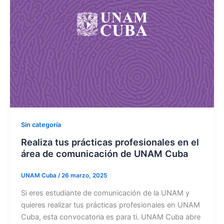
Sin categoría
Realiza tus prácticas profesionales en el
área de comunicación de UNAM Cuba
UNAM Cuba
/
26 marzo, 2025
Si eres estudiante de comunicación de la UNAM y
quieres realizar tus prácticas profesionales en UNAM
Cuba, esta convocatoria es para ti. UNAM Cuba abre