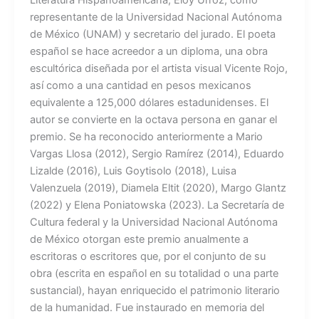
representante de la Universidad Nacional Autónoma
de México (UNAM) y secretario del jurado. El poeta
español se hace acreedor a un diploma, una obra
escultórica diseñada por el artista visual Vicente Rojo,
así como a una cantidad en pesos mexicanos
equivalente a 125,000 dólares estadunidenses. El
autor se convierte en la octava persona en ganar el
premio. Se ha reconocido anteriormente a Mario
Vargas Llosa (2012), Sergio Ramírez (2014), Eduardo
Lizalde (2016), Luis Goytisolo (2018), Luisa
Valenzuela (2019), Diamela Eltit (2020), Margo Glantz
(2022) y Elena Poniatowska (2023). La Secretaría de
Cultura federal y la Universidad Nacional Autónoma
de México otorgan este premio anualmente a
escritoras o escritores que, por el conjunto de su
obra (escrita en español en su totalidad o una parte
sustancial), hayan enriquecido el patrimonio literario
de la humanidad. Fue instaurado en memoria del