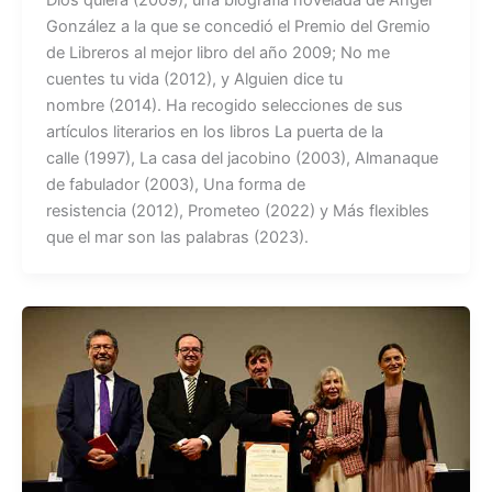
González a la que se concedió el Premio del Gremio
de Libreros al mejor libro del año 2009; No me
cuentes tu vida (2012), y Alguien dice tu
nombre (2014). Ha recogido selecciones de sus
artículos literarios en los libros La puerta de la
calle (1997), La casa del jacobino (2003), Almanaque
de fabulador (2003), Una forma de
resistencia (2012), Prometeo (2022) y Más flexibles
que el mar son las palabras (2023).