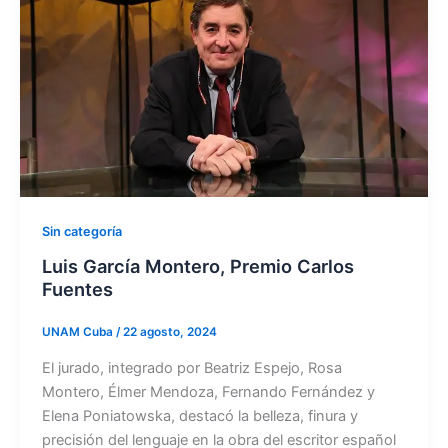
Sin categoría
Luis García Montero, Premio Carlos
Fuentes
UNAM Cuba
/
22 agosto, 2024
El jurado, integrado por Beatriz Espejo, Rosa
Montero, Élmer Mendoza, Fernando Fernández y
Elena Poniatowska, destacó la belleza, finura y
precisión del lenguaje en la obra del escritor español