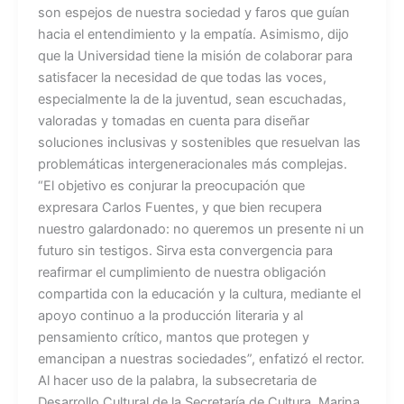
son espejos de nuestra sociedad y faros que guían
hacia el entendimiento y la empatía. Asimismo, dijo
que la Universidad tiene la misión de colaborar para
satisfacer la necesidad de que todas las voces,
especialmente la de la juventud, sean escuchadas,
valoradas y tomadas en cuenta para diseñar
soluciones inclusivas y sostenibles que resuelvan las
problemáticas intergeneracionales más complejas.
“El objetivo es conjurar la preocupación que
expresara Carlos Fuentes, y que bien recupera
nuestro galardonado: no queremos un presente ni un
futuro sin testigos. Sirva esta convergencia para
reafirmar el cumplimiento de nuestra obligación
compartida con la educación y la cultura, mediante el
apoyo continuo a la producción literaria y al
pensamiento crítico, mantos que protegen y
emancipan a nuestras sociedades”, enfatizó el rector.
Al hacer uso de la palabra, la subsecretaria de
Desarrollo Cultural de la Secretaría de Cultura, Marina