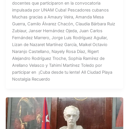
docentes que participaron en la convocatoria
impulsada por UNAM Cuba! Pescadores cubanos
Muchas gracias a Amaury Veira, Amanda Mesa
Guerra, Camilo Álvarez Chacón, Claudia Bárbara Ruiz
Zubiaur, Janser Hernández Ojeda, Juan Carlos
Fernández Marrero, Jorge Luis Rodríguez Aguilar,
Lizan de Nazaret Martínez García, Maikel Octavio
Naranjo Castellano, Nayely Rosa Díaz, Rigert
Alejandro Rodríguez Troche, Sophia Ramírez de
Arellano Velasco y Tahimí Martínez Toledo por
participar en ¡Cuba desde tu lente! All Ciudad Playa
Nostalgia Recuerdo