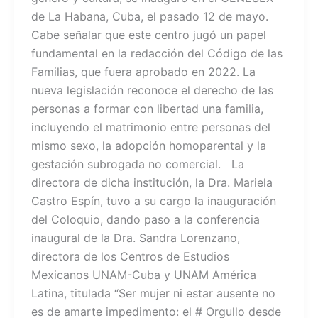
de La Habana, Cuba, el pasado 12 de mayo.
Cabe señalar que este centro jugó un papel
fundamental en la redacción del Código de las
Familias, que fuera aprobado en 2022. La
nueva legislación reconoce el derecho de las
personas a formar con libertad una familia,
incluyendo el matrimonio entre personas del
mismo sexo, la adopción homoparental y la
gestación subrogada no comercial. La
directora de dicha institución, la Dra. Mariela
Castro Espín, tuvo a su cargo la inauguración
del Coloquio, dando paso a la conferencia
inaugural de la Dra. Sandra Lorenzano,
directora de los Centros de Estudios
Mexicanos UNAM-Cuba y UNAM América
Latina, titulada “Ser mujer ni estar ausente no
es de amarte impedimento: el # Orgullo desde