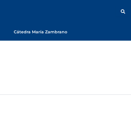
Cátedra María Zambrano