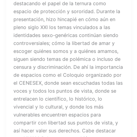
destacando el papel de la ternura como
espacio de protección y sororidad. Durante la
presentación, hizo hincapié en cómo aún en
pleno siglo XXI los temas vinculados a las
identidades sexo-genéricas continúan siendo
controversiales; cómo la libertad de amar y
escoger quiénes somos y a quiénes amamos,
siguen siendo temas de polémica o incluso de
censura y discriminación. De ahí la importancia
de espacios como el Coloquio organizado por
el CENESEX, donde sean escuchadas todas las
voces y todos los puntos de vista, donde se
entrelacen lo científico, lo histórico, lo
vivencial y lo cultural, y donde los más
vulnerables encuentren espacios para
compartir con libertad sus puntos de vista, y
así hacer valer sus derechos. Cabe destacar