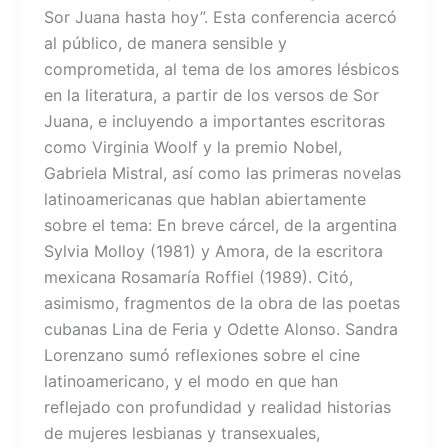
Sor Juana hasta hoy”. Esta conferencia acercó
al público, de manera sensible y
comprometida, al tema de los amores lésbicos
en la literatura, a partir de los versos de Sor
Juana, e incluyendo a importantes escritoras
como Virginia Woolf y la premio Nobel,
Gabriela Mistral, así como las primeras novelas
latinoamericanas que hablan abiertamente
sobre el tema: En breve cárcel, de la argentina
Sylvia Molloy (1981) y Amora, de la escritora
mexicana Rosamaría Roffiel (1989). Citó,
asimismo, fragmentos de la obra de las poetas
cubanas Lina de Feria y Odette Alonso. Sandra
Lorenzano sumó reflexiones sobre el cine
latinoamericano, y el modo en que han
reflejado con profundidad y realidad historias
de mujeres lesbianas y transexuales,